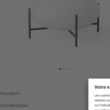
Description
Caractéristiques