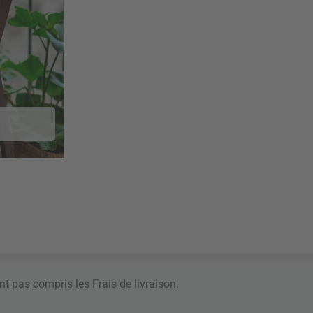
ont pas compris les
Frais de livraison
.