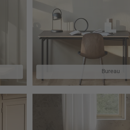
Bureau