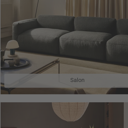
Salon