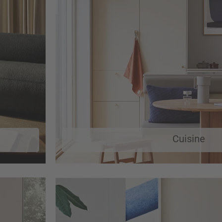
Cuisine