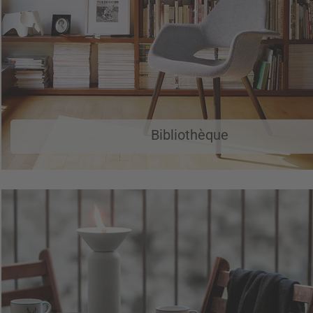
Bibliothèque