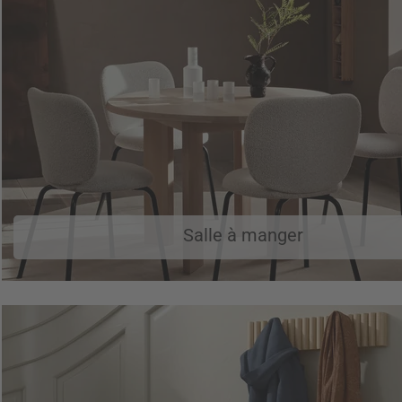
Salle à manger