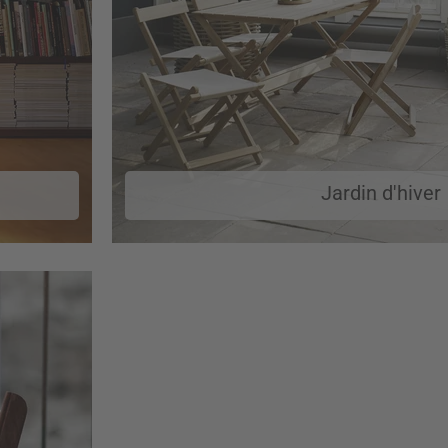
Jardin d'hiver