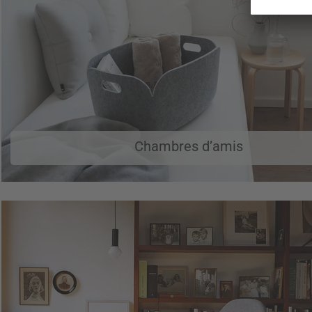
Chambres d’amis