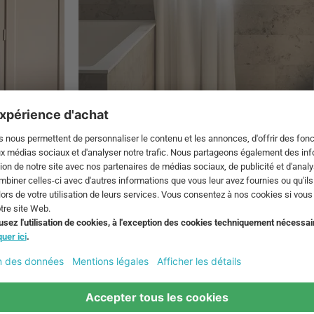
Salle de bain