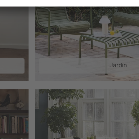
Jardin