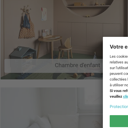
Chambre d’enfant