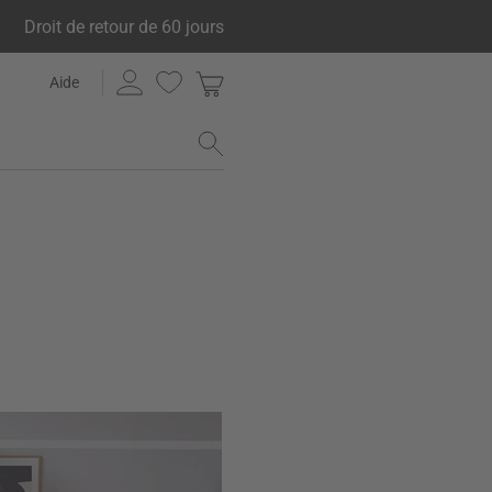
Droit de retour de 60 jours
Aide