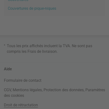
Couvertures de pique-niques
*
Tous les prix affichés incluent la TVA. Ne sont pas
compris les
Frais de livraison
.
Aide
Formulaire de contact
CGV
,
Mentions légales
,
Protection des données
,
Paramètres
des cookies
Droit de rétractation