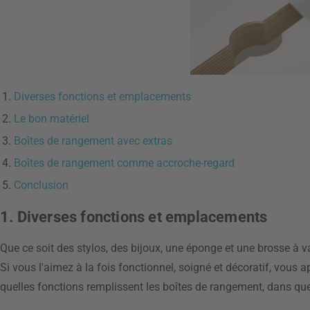
Diverses fonctions et emplacements
Le bon matériel
Boîtes de rangement avec extras
Boîtes de rangement comme accroche-regard
Conclusion
1. Diverses fonctions et emplacements
Que ce soit des stylos, des bijoux, une éponge et une brosse à 
Si vous l'aimez à la fois fonctionnel, soigné et décoratif, vou
quelles fonctions remplissent les boîtes de rangement, dans quel