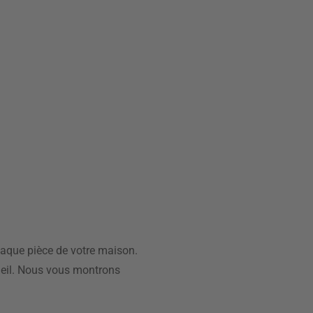
haque pièce de votre maison.
cueil. Nous vous montrons