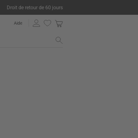
Droit de retour de 60 jours
Aide