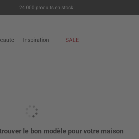
24 000 produits en stock
eaute
Inspiration
SALE
trouver le bon modèle pour votre maison