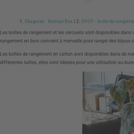
1.
Skagerak - Nomad Box
| 2.
OYOY - boîte de rangeme
Les boîtes de rangement et les cercueils sont disponibles dans
rangement en bois convient à merveille pour ranger des bijoux o
Les boîtes de rangement en carton sont disponibles dans de nomb
différentes tailles, elles sont idéales pour une utilisation au