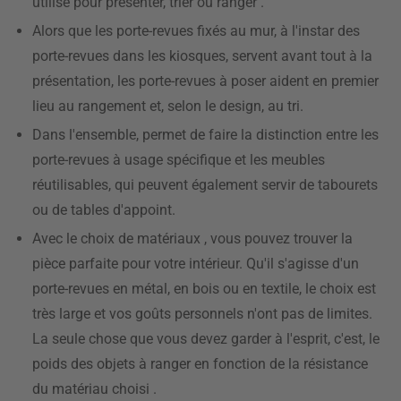
utilisé pour présenter, trier ou ranger .
Alors que les porte-revues fixés au mur, à l'instar des
porte-revues dans les kiosques, servent avant tout à la
présentation, les porte-revues à poser aident en premier
lieu au rangement et, selon le design, au tri.
Dans l'ensemble, permet de faire la distinction entre les
porte-revues à usage spécifique et les meubles
réutilisables, qui peuvent également servir de tabourets
ou de tables d'appoint.
Avec le choix de matériaux , vous pouvez trouver la
pièce parfaite pour votre intérieur. Qu'il s'agisse d'un
porte-revues en métal, en bois ou en textile, le choix est
très large et vos goûts personnels n'ont pas de limites.
La seule chose que vous devez garder à l'esprit, c'est, le
poids des objets à ranger en fonction de la résistance
du matériau choisi .