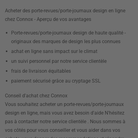
Acheter des porte-revues/porte-journaux design en ligne
chez Connox - Aperçu de vos avantages
Porte-revues/porte-journaux design de haute qualité -
originaux des marques de design les plus connues
achat en ligne sans impact sur le climat
un suivi personnel par notre service clientèle
frais de livraison équitables
paiement sécurisé grâce au cryptage SSL
Conseil d'achat chez Connox
Vous souhaitez acheter un porte-revues/porte-journaux
design en ligne, mais vous avez besoin d'aide N'hésitez
pas à contacter notre service clientèle . Nous sommes à
vos côtés pour vous conseiller et vous aider dans vos