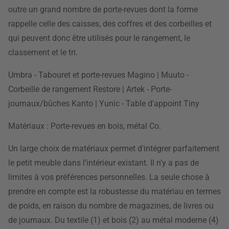
outre un grand nombre de porte-revues dont la forme
rappelle celle des caisses, des coffres et des corbeilles et
qui peuvent donc être utilisés pour le rangement, le
classement et le tri.
Umbra - Tabouret et porte-revues Magino | Muuto -
Corbeille de rangement Restore | Artek - Porte-
journaux/bûches Kanto | Yunic - Table d'appoint Tiny
Matériaux : Porte-revues en bois, métal Co.
Un large choix de matériaux permet d'intégrer parfaitement
le petit meuble dans l'intérieur existant. Il n'y a pas de
limites à vos préférences personnelles. La seule chose à
prendre en compte est la robustesse du matériau en termes
de poids, en raison du nombre de magazines, de livres ou
de journaux. Du textile (1) et bois (2) au métal moderne (4)