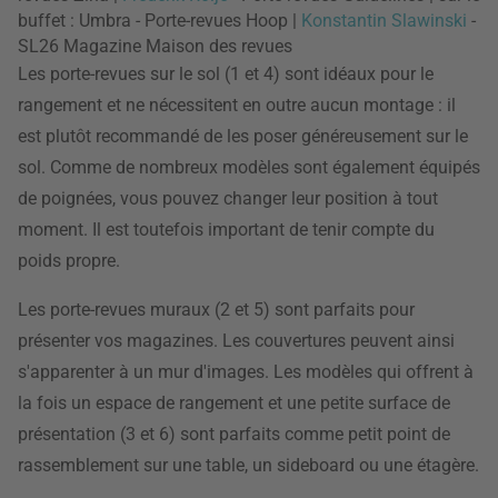
buffet : Umbra - Porte-revues Hoop |
Konstantin Slawinski
-
SL26 Magazine Maison des revues
Les porte-revues sur le sol (1 et 4) sont idéaux pour le
rangement et ne nécessitent en outre aucun montage : il
est plutôt recommandé de les poser généreusement sur le
sol. Comme de nombreux modèles sont également équipés
de poignées, vous pouvez changer leur position à tout
moment. Il est toutefois important de tenir compte du
poids propre.
Les porte-revues muraux (2 et 5) sont parfaits pour
présenter vos magazines. Les couvertures peuvent ainsi
s'apparenter à un mur d'images. Les modèles qui offrent à
la fois un espace de rangement et une petite surface de
présentation (3 et 6) sont parfaits comme petit point de
rassemblement sur une table, un sideboard ou une étagère.