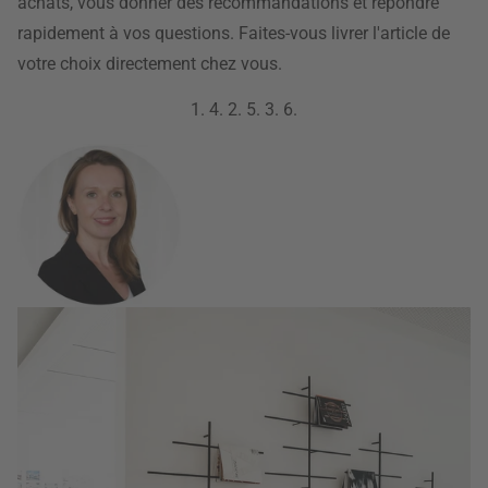
achats, vous donner des recommandations et répondre
rapidement à vos questions. Faites-vous livrer l'article de
votre choix directement chez vous.
1.
4.
2.
5.
3.
6.