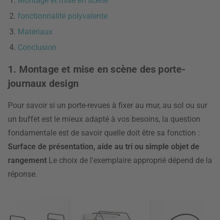
Montage et mise en scène
fonctionnalité polyvalente
Matériaux
Conclusion
1. Montage et mise en scène des porte-
journaux design
Pour savoir si un porte-revues à fixer au mur, au sol ou sur
un buffet est le mieux adapté à vos besoins, la question
fondamentale est de savoir quelle doit être sa fonction :
Surface de présentation, aide au tri ou simple objet de
rangement
Le choix de l'exemplaire approprié dépend de la
réponse.