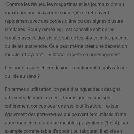
"Comme les revues, les magazines et les journaux ont au
maximum une couverture souple, ils se retrouvent
rapidement avec des cornes d'âne ou des signes d'usure
similaires. Pour y remédier, il est conseillé soit de les
empiler avec le dos visible, soit de les placer en les pinçant
ou de les suspendre. Cela peut même créer une décoration
murale attrayante". - Viktoria, experte en aménagement
Les porte-revues et leur design : fonctionnalité polyvalente
ou liée au sens ?
En termes d'utilisation, on peut distinguer deux designs
différents de porte-revues : Tandis que les uns sont
entièrement conçus pour une seule utilisation, il existe
également des porte-revues qui peuvent être utilisés d'une
autre manière en tant que meubles polyvalents (1 et 4), par
exemple comme table d'appoint ou tabouret. Il existe en