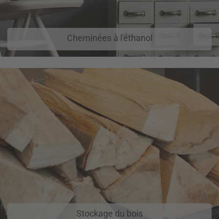
Cheminées à l'éthanol
Stockage du bois