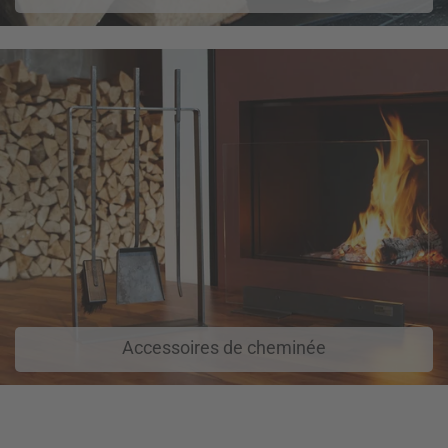
Accessoires de cheminée