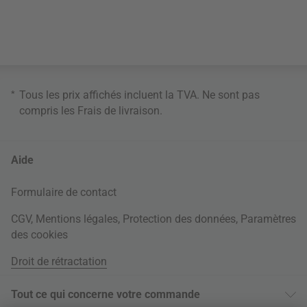
*
Tous les prix affichés incluent la TVA. Ne sont pas
compris les
Frais de livraison
.
Aide
Formulaire de contact
CGV
,
Mentions légales
,
Protection des données
,
Paramètres
des cookies
Droit de rétractation
Tout ce qui concerne votre commande