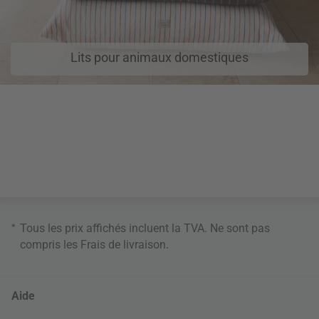
Lits pour animaux domestiques
*
Tous les prix affichés incluent la TVA. Ne sont pas
compris les
Frais de livraison
.
Aide