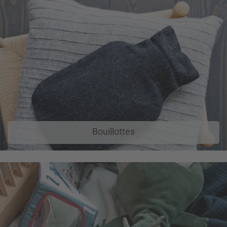
Bouillottes