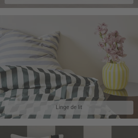
Linge de lit