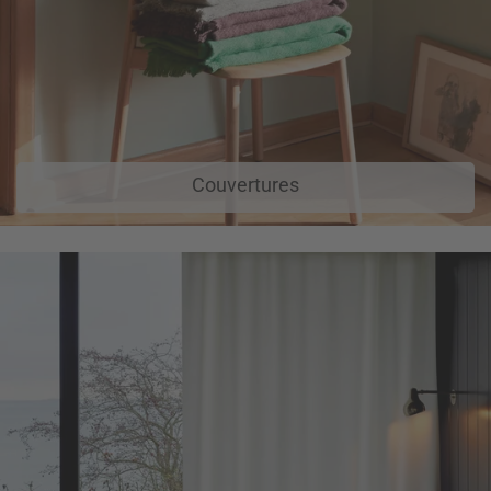
Couvertures