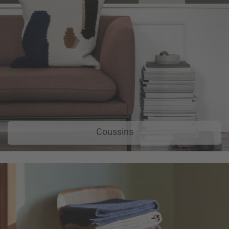
Coussins