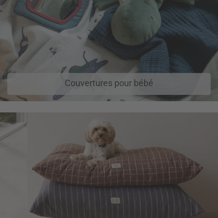
Couvertures pour bébé