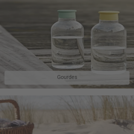
Gourdes