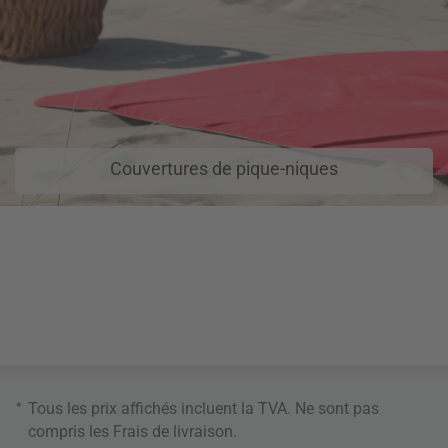
Couvertures de pique-niques
*
Tous les prix affichés incluent la TVA. Ne sont pas
compris les
Frais de livraison
.