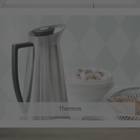
Thermos