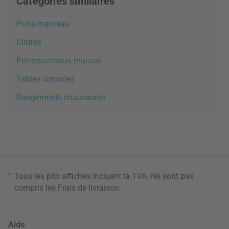
Catégories similaires
Porte-manteau
Cintres
Portemanteaux muraux
Tables consoles
Rangements chaussures
*
Tous les prix affichés incluent la TVA. Ne sont pas
compris les
Frais de livraison
.
Aide