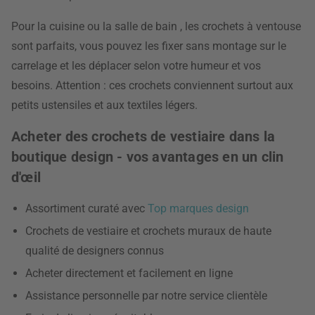
Pour la cuisine
ou la salle de bain
, les crochets à ventouse
sont parfaits, vous pouvez les fixer sans montage sur le
carrelage et les déplacer selon votre humeur et vos
besoins. Attention : ces crochets conviennent surtout aux
petits ustensiles et aux textiles légers.
Acheter des crochets de vestiaire dans la
boutique design - vos avantages en un clin
d'œil
Assortiment curaté avec
Top marques design
Crochets de vestiaire et crochets muraux de haute
qualité de designers connus
Acheter directement et facilement en ligne
Assistance personnelle par notre service clientèle