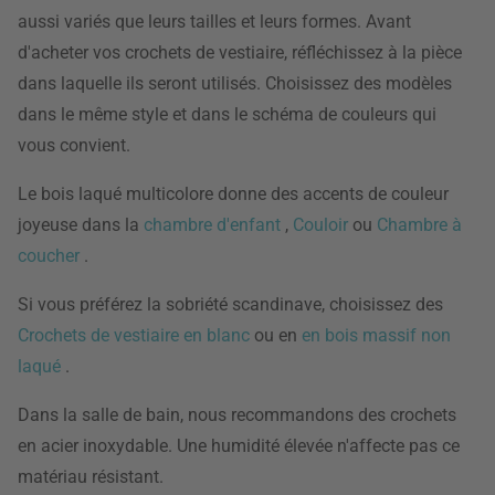
aussi variés que leurs tailles et leurs formes. Avant
d'acheter vos crochets de vestiaire, réfléchissez à la pièce
dans laquelle ils seront utilisés. Choisissez des modèles
dans le même style et dans le schéma de couleurs qui
vous convient.
Le bois laqué multicolore donne des accents de couleur
joyeuse dans la
chambre d'enfant
,
Couloir
ou
Chambre à
coucher
.
Si vous préférez la sobriété scandinave, choisissez des
Crochets de vestiaire en blanc
ou en
en bois massif non
laqué
.
Dans la salle de bain, nous recommandons des crochets
en acier inoxydable. Une humidité élevée n'affecte pas ce
matériau résistant.