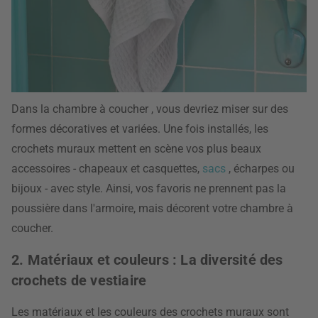
Dans la chambre à coucher
, vous devriez miser sur des
formes décoratives et variées. Une fois installés, les
crochets muraux mettent en scène vos plus beaux
accessoires - chapeaux et casquettes,
sacs
, écharpes ou
bijoux - avec style. Ainsi, vos favoris ne prennent pas la
poussière dans l'armoire, mais décorent votre chambre à
coucher.
2. Matériaux et couleurs : La diversité des
crochets de vestiaire
Les matériaux et les couleurs des crochets muraux sont