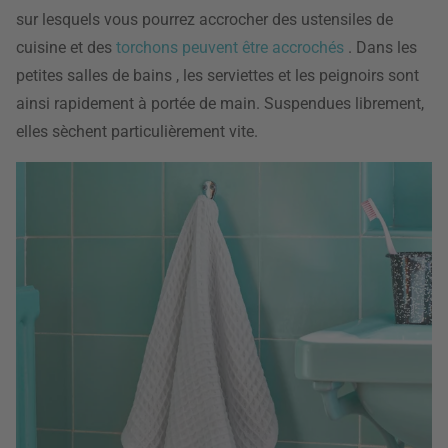
sur lesquels vous pourrez accrocher des ustensiles de
cuisine et des
torchons peuvent être accrochés
. Dans les
petites salles de bains
, les serviettes et les peignoirs sont
ainsi rapidement à portée de main. Suspendues librement,
elles sèchent particulièrement vite.