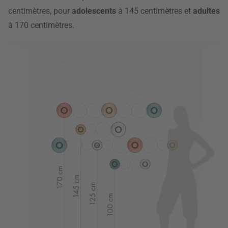
centimètres, pour
adolescents
à 145 centimètres et
adultes
à 170 centimètres.