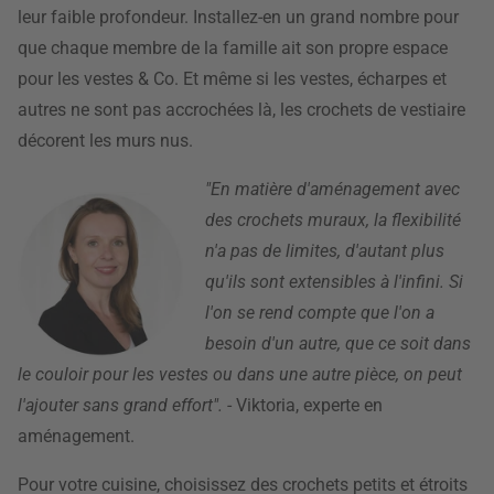
leur faible profondeur. Installez-en un grand nombre pour
que chaque membre de la famille ait son propre espace
pour les vestes & Co. Et même si les vestes, écharpes et
autres ne sont pas accrochées là, les crochets de vestiaire
décorent les murs nus.
"En matière d'aménagement avec
des crochets muraux, la flexibilité
n'a pas de limites, d'autant plus
qu'ils sont extensibles à l'infini. Si
l'on se rend compte que l'on a
besoin d'un autre, que ce soit dans
le couloir pour les vestes ou dans une autre pièce, on peut
l'ajouter sans grand effort".
- Viktoria, experte en
aménagement.
Pour votre cuisine, choisissez des crochets petits et étroits