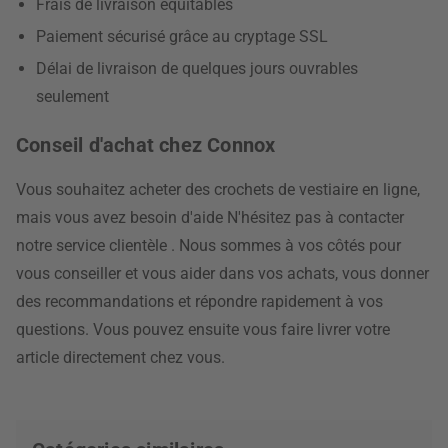
Frais de livraison équitables
Paiement sécurisé grâce au cryptage SSL
Délai de livraison de quelques jours ouvrables
seulement
Conseil d'achat chez Connox
Vous souhaitez acheter des crochets de vestiaire en ligne,
mais vous avez besoin d'aide N'hésitez pas à contacter
notre service clientèle
. Nous sommes à vos côtés pour
vous conseiller et vous aider dans vos achats, vous donner
des recommandations et répondre rapidement à vos
questions. Vous pouvez ensuite vous faire livrer votre
article directement chez vous.