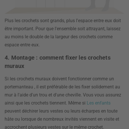
Plus les crochets sont grands, plus l'espace entre eux doit
être important. Pour que l'ensemble soit attrayant, laissez
au moins le double de la largeur des crochets comme
espace entre eux.
4. Montage : comment fixer les crochets
muraux
Si les crochets muraux doivent fonctionner comme un
portemanteau
, il est préférable de les fixer solidement au
mur à l'aide d'un trou et d'une cheville. Vous vous assurez
ainsi que les crochets tiennent. Même si
Les enfants
peuvent déchirer leurs vestes ou leurs écharpes en toute
hâte ou lorsque de nombreux invités viennent en visite et
accrochent plusieurs vestes sur le même crochet.