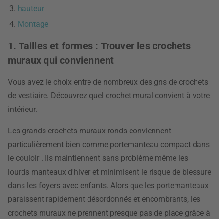
hauteur
Montage
1. Tailles et formes : Trouver les crochets
muraux qui conviennent
Vous avez le choix entre de nombreux designs de crochets
de vestiaire. Découvrez quel crochet mural convient à votre
intérieur.
Les grands crochets muraux ronds conviennent
particulièrement bien comme portemanteau compact dans
le couloir
. Ils maintiennent sans problème même les
lourds manteaux d'hiver et minimisent le risque de blessure
dans les foyers avec enfants. Alors que les portemanteaux
paraissent rapidement désordonnés et encombrants, les
crochets muraux ne prennent presque pas de place grâce à