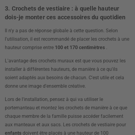
3. Crochets de vestiaire : à quelle hauteur
dois-je monter ces accessoires du quotidien
Il n'y a pas de réponse globale à cette question. Selon
l'utilisation, il est recommandé de placer les crochets à une
hauteur comprise entre
100 et 170 centimètres
.
L'avantage des crochets muraux est que vous pouvez les
installer à différentes hauteurs, de manière à ce qu'ils
soient adaptés aux besoins de chacun. C'est utile et cela
donne une image d'ensemble créative.
Lors de l'installation, pensez à qui va utiliser le
portemanteau et montez les crochets de manière à ce que
chaque membre de la famille puisse accéder facilement
aux manteaux et aux sacs. Les crochets de vestiaire pour
enfants
doivent être placés à une hauteur de 100