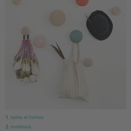
tailles et formes
matériaux