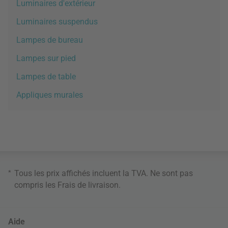
Luminaires d'extérieur
Luminaires suspendus
Lampes de bureau
Lampes sur pied
Lampes de table
Appliques murales
*
Tous les prix affichés incluent la TVA. Ne sont pas
compris les
Frais de livraison
.
Aide