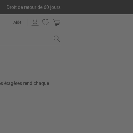
Droit de retour de 60 jours
Aide
des étagères rend chaque