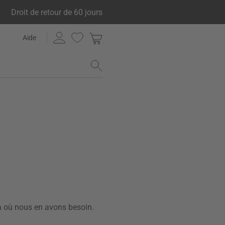
Droit de retour de 60 jours
Aide
 là où nous en avons besoin.