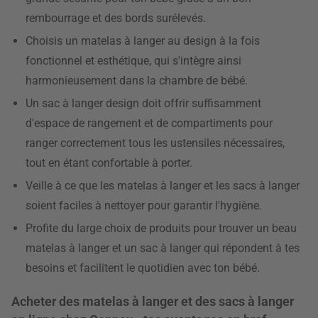
rembourrage et des bords surélevés.
Choisis un matelas à langer au design à la fois
fonctionnel et esthétique, qui s'intègre ainsi
harmonieusement dans la chambre de bébé.
Un sac à langer design doit offrir suffisamment
d'espace de rangement et de compartiments pour
ranger correctement tous les ustensiles nécessaires,
tout en étant confortable à porter.
Veille à ce que les matelas à langer et les sacs à langer
soient faciles à nettoyer pour garantir l'hygiène.
Profite du large choix de produits pour trouver un beau
matelas à langer et un sac à langer qui répondent à tes
besoins et facilitent le quotidien avec ton bébé.
Acheter des matelas à langer et des sacs à langer