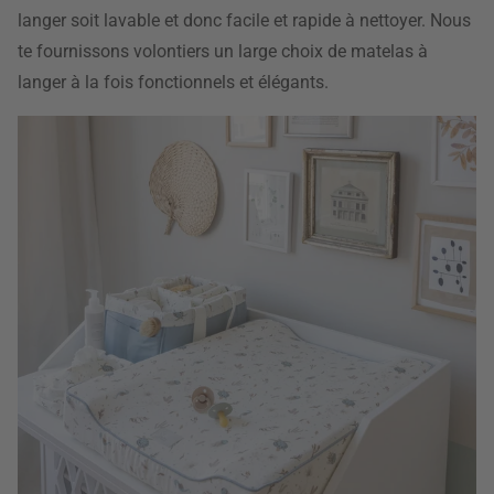
langer soit lavable et donc facile et rapide à nettoyer. Nous
te fournissons volontiers un large choix de matelas à
langer à la fois fonctionnels et élégants.