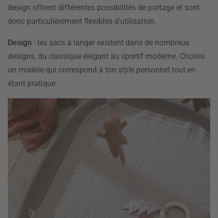
design offrent différentes possibilités de portage et sont
donc particulièrement flexibles d'utilisation.
Design
: les sacs à langer existent dans de nombreux
designs, du classique élégant au sportif moderne. Choisis
un modèle qui correspond à ton style personnel tout en
étant pratique.