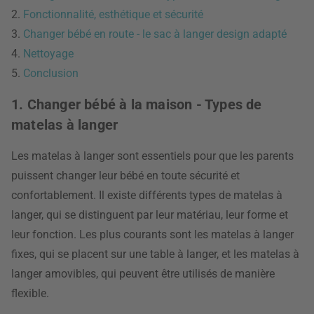
2.
Fonctionnalité, esthétique et sécurité
3.
Changer bébé en route - le sac à langer design adapté
4.
Nettoyage
5.
Conclusion
1. Changer bébé à la maison - Types de
matelas à langer
Les matelas à langer sont essentiels pour que les parents
puissent changer leur bébé en toute sécurité et
confortablement. Il existe différents types de matelas à
langer, qui se distinguent par leur matériau, leur forme et
leur fonction. Les plus courants sont les matelas à langer
fixes, qui se placent sur une table à langer, et les matelas à
langer amovibles, qui peuvent être utilisés de manière
flexible.