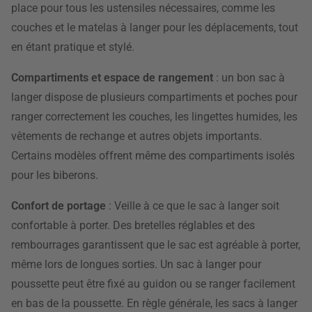
place pour tous les ustensiles nécessaires, comme les
couches et le matelas à langer pour les déplacements, tout
en étant pratique et stylé.
Compartiments et espace de rangement
: un bon sac à
langer dispose de plusieurs compartiments et poches pour
ranger correctement les couches, les lingettes humides, les
vêtements de rechange et autres objets importants.
Certains modèles offrent même des compartiments isolés
pour les biberons.
Confort de portage
: Veille à ce que le sac à langer soit
confortable à porter. Des bretelles réglables et des
rembourrages garantissent que le sac est agréable à porter,
même lors de longues sorties. Un sac à langer pour
poussette peut être fixé au guidon ou se ranger facilement
en bas de la poussette. En règle générale, les sacs à langer