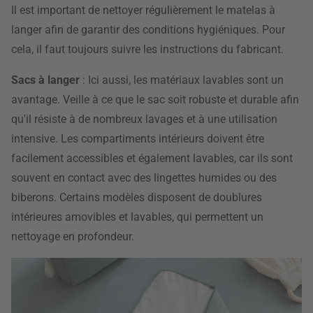
Il est important de nettoyer régulièrement le matelas à
langer afin de garantir des conditions hygiéniques. Pour
cela, il faut toujours suivre les instructions du fabricant.
Sacs à langer
: Ici aussi, les matériaux lavables sont un
avantage. Veille à ce que le sac soit robuste et durable afin
qu'il résiste à de nombreux lavages et à une utilisation
intensive. Les compartiments intérieurs doivent être
facilement accessibles et également lavables, car ils sont
souvent en contact avec des lingettes humides ou des
biberons. Certains modèles disposent de doublures
intérieures amovibles et lavables, qui permettent un
nettoyage en profondeur.