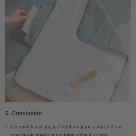
5. Conclusion
Les matelas à langer offrent un grand confort et une
grande sécurité pour ton bébé grâce à un bon