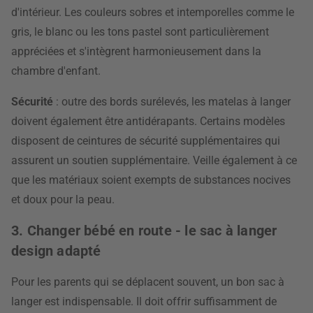
d'intérieur. Les couleurs sobres et intemporelles comme le
gris, le blanc ou les tons pastel sont particulièrement
appréciées et s'intègrent harmonieusement dans la
chambre d'enfant.
Sécurité
: outre des bords surélevés, les matelas à langer
doivent également être antidérapants. Certains modèles
disposent de ceintures de sécurité supplémentaires qui
assurent un soutien supplémentaire. Veille également à ce
que les matériaux soient exempts de substances nocives
et doux pour la peau.
3. Changer bébé en route - le sac à langer
design adapté
Pour les parents qui se déplacent souvent, un bon sac à
langer est indispensable. Il doit offrir suffisamment de