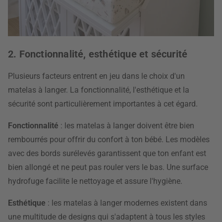
2. Fonctionnalité, esthétique et sécurité
Plusieurs facteurs entrent en jeu dans le choix d'un
matelas à langer. La fonctionnalité, l'esthétique et la
sécurité sont particulièrement importantes à cet égard.
Fonctionnalité
: les matelas à langer doivent être bien
rembourrés pour offrir du confort à ton bébé. Les modèles
avec des bords surélevés garantissent que ton enfant est
bien allongé et ne peut pas rouler vers le bas. Une surface
hydrofuge facilite le nettoyage et assure l'hygiène.
Esthétique
: les matelas à langer modernes existent dans
une multitude de designs qui s'adaptent à tous les styles