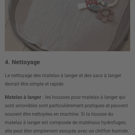
4. Nettoyage
Le nettoyage des matelas à langer et des sacs à langer
devrait être simple et rapide.
Matelas à langer
: les housses pour matelas à langer qui
sont amovibles sont particulièrement pratiques et peuvent
souvent être nettoyées en machine. Si la housse du
matelas à langer est composée de matériaux hydrofuges,
elle peut être simplement essuyée avec un chiffon humide.