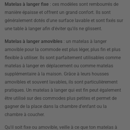
Matelas à langer fixe
: ces modèles sont rembourrés de
manière épaisse et offrent un grand confort. Ils sont
généralement dotés d'une surface lavable et sont fixés sur
une table à langer
afin d'éviter qu'ils ne glissent.
Matelas à langer amovibles
: un matelas à langer
amovible pour la commode est plus léger, plus fin et plus
flexible à utiliser. Ils sont parfaitement utilisables comme
matelas à langer en déplacement ou comme matelas
supplémentaire à la maison. Grâce à leurs housses
amovibles et souvent lavables, ils sont particulièrement
pratiques. Un matelas à langer qui est fin peut également
être utilisé sur des commodes plus petites et permet de
gagner de la place dans la chambre d'enfant ou la
chambre à coucher.
Qu'il soit fixe ou amovible, veille à ce que ton matelas à