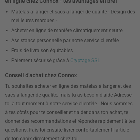
en ligne chez Connox - tes avantages en bref
Matelas à langer et sacs à langer de qualité - Design des
meilleures marques -
Acheter en ligne de manière climatiquement neutre
Assistance personnelle par notre service clientèle
Frais de livraison équitables
Paiement sécurisé grâce à
Cryptage SSL
Conseil d'achat chez Connox
Tu souhaites acheter en ligne des matelas à langer et des
sacs à langer de qualité, mais tu as besoin d'aide Adresse-
toi à tout moment à notre service clientèle
. Nous sommes
à tes côtés pour te conseiller et t'aider dans ton achat, te
donner des recommandations et répondre rapidement à tes
questions. Fais-toi ensuite livrer confortablement l'article
de ton choix directement chez toi.