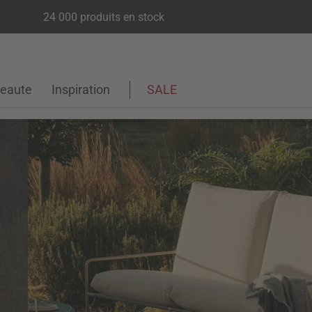
24 000 produits en stock
eaute
Inspiration
SALE