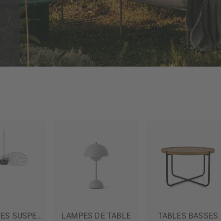
LUMINAIRES SUSPENDUS
LAMPES DE TABLE
TABLES BASSES