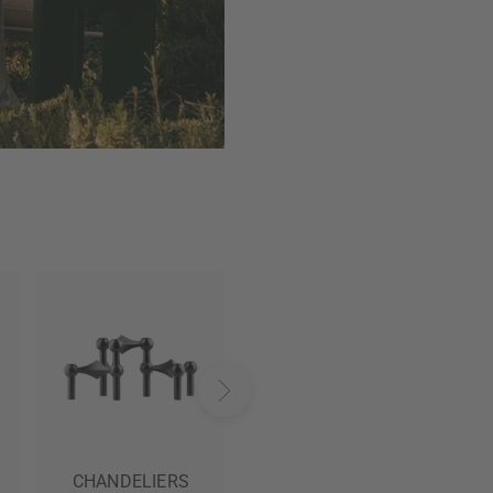
VAISSELLE
CHANDELIERS