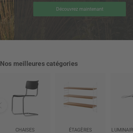
Découvrez maintenant
Nos meilleures catégories
CHAISES
ÉTAGÈRES