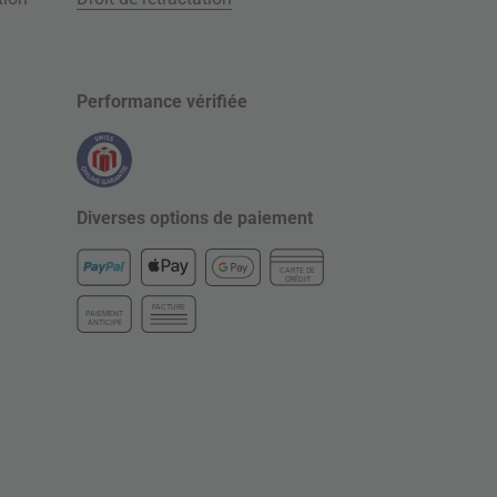
Performance vérifiée
Diverses options de paiement
CARTE DE
CRÉDIT
FACTURE
PAIEMENT
ANTICIPÉ