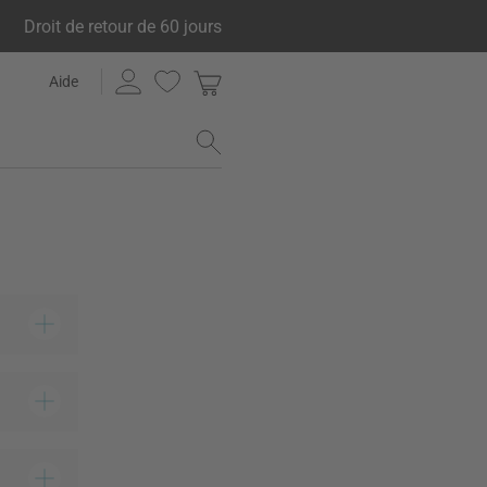
Droit de retour de 60 jours
Aide