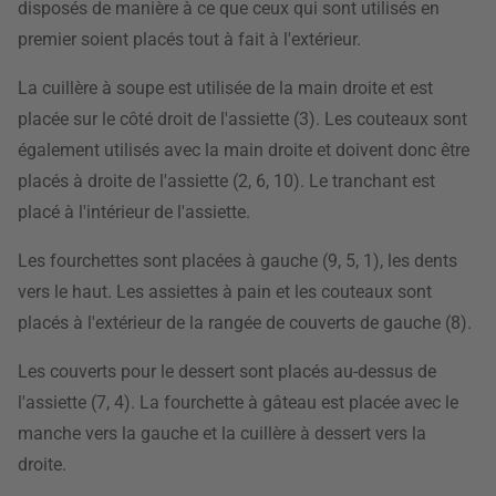
disposés de manière à ce que ceux qui sont utilisés en
premier soient placés tout à fait à l'extérieur.
La cuillère à soupe est utilisée de la main droite et est
placée sur le côté droit de l'assiette (3). Les couteaux sont
également utilisés avec la main droite et doivent donc être
placés à droite de l'assiette (2, 6, 10). Le tranchant est
placé à l'intérieur de l'assiette.
Les fourchettes sont placées à gauche (9, 5, 1), les dents
vers le haut. Les assiettes à pain et les couteaux sont
placés à l'extérieur de la rangée de couverts de gauche (8).
Les couverts pour le dessert sont placés au-dessus de
l'assiette (7, 4). La fourchette à gâteau est placée avec le
manche vers la gauche et la cuillère à dessert vers la
droite.