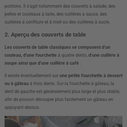
portions. Il s'agit notamment des couverts à salade, des
pelles et couteaux à tarte, des cuillères à sauce, des
cuillères à confiture et à miel ou des cuillères à sucre.
2. Aperçu des couverts de table
Les couverts de table classiques se composent d'un
couteau, d'une fourchette
à quatre dents,
d'une cuillère à
soupe ainsi que d'une cuillère à café
.
Il existe éventuellement sur
une petite fourchette à dessert
ou à gâteau
à trois dents. Sur la fourchette à gâteau, la
dent de gauche est généralement plus large et plus stable,
afin de pouvoir découper plus facilement un gâteau en
appuyant dessus.