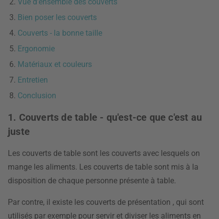
Vue d'ensemble des couverts
Bien poser les couverts
Couverts - la bonne taille
Ergonomie
Matériaux et couleurs
Entretien
Conclusion
1. Couverts de table - qu'est-ce que c'est au
juste
Les couverts de table sont les couverts avec lesquels on
mange les aliments. Les couverts de table sont mis à la
disposition de chaque personne présente à table.
Par contre, il existe les couverts de présentation
, qui sont
utilisés par exemple pour servir et diviser les aliments en