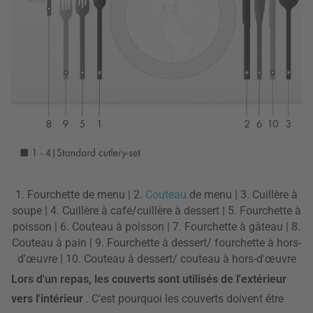
1. Fourchette de menu | 2.
Couteau
de menu | 3. Cuillère à
soupe | 4. Cuillère à café/cuillère à dessert | 5. Fourchette à
poisson | 6. Couteau à poisson | 7. Fourchette à gâteau | 8.
Couteau à pain | 9. Fourchette à dessert/ fourchette à hors-
d'œuvre | 10. Couteau à dessert/ couteau à hors-d'œuvre
Lors d'un repas, les couverts sont utilisés de l'extérieur
vers l'intérieur
. C'est pourquoi les couverts doivent être