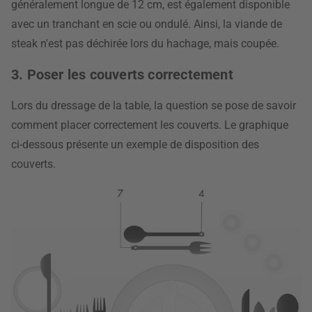
généralement longue de 12 cm, est également disponible
avec un tranchant en scie ou ondulé. Ainsi, la viande de
steak n'est pas déchirée lors du hachage, mais coupée.
3. Poser les couverts correctement
Lors du dressage de la table, la question se pose de savoir
comment placer correctement les couverts. Le graphique
ci-dessous présente un exemple de disposition des
couverts.