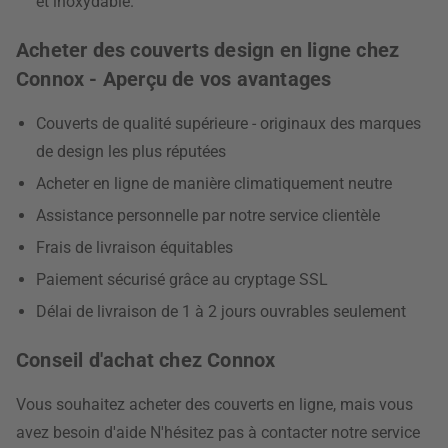
et inoxydable.
Acheter des couverts design en ligne chez
Connox - Aperçu de vos avantages
Couverts de qualité supérieure - originaux des marques
de design les plus réputées
Acheter en ligne de manière climatiquement neutre
Assistance personnelle par notre service clientèle
Frais de livraison équitables
Paiement sécurisé grâce au cryptage SSL
Délai de livraison de 1 à 2 jours ouvrables seulement
Conseil d'achat chez Connox
Vous souhaitez acheter des couverts en ligne, mais vous
avez besoin d'aide N'hésitez pas à contacter notre service