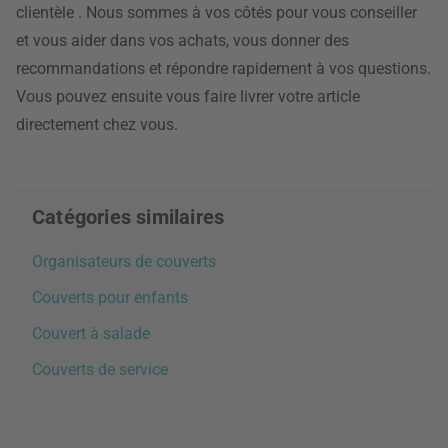
clientèle
. Nous sommes à vos côtés pour vous conseiller
et vous aider dans vos achats, vous donner des
recommandations et répondre rapidement à vos questions.
Vous pouvez ensuite vous faire livrer votre article
directement chez vous.
Catégories similaires
Organisateurs de couverts
Couverts pour enfants
Couvert à salade
Couverts de service