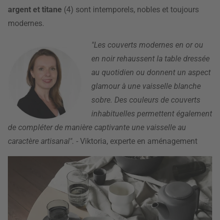
argent et titane
(4) sont intemporels, nobles et toujours
modernes.
"Les couverts modernes en or ou
en noir rehaussent la table dressée
au quotidien ou donnent un aspect
glamour à une vaisselle blanche
sobre. Des couleurs de couverts
inhabituelles permettent également
de compléter de manière captivante une vaisselle au
caractère artisanal".
- Viktoria, experte en aménagement