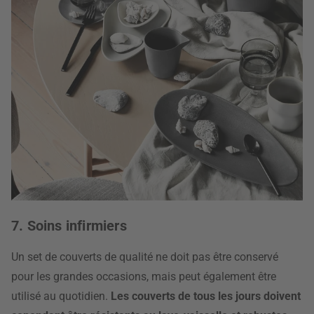
7. Soins infirmiers
Un set de couverts de qualité ne doit pas être conservé
pour les grandes occasions, mais peut également être
utilisé au quotidien.
Les couverts de tous les jours doivent