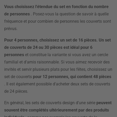
Vous choisissez l'étendue du set en fonction du nombre
de personnes
. Posez-vous la question de savoir à quelle
fréquence et pour combien de personnes les couverts sont
prévus.
Pour 4 personnes, choisissez un set de 16 pièces. Un set
de couverts de 24 ou 30 pièces est idéal pour 6
personnes
et constitue la variante si vous avez un cercle
familial et d'amis raisonnable. Si vous aimez recevoir des
invités et servir plusieurs plats pour les fêtes, choisissez un
set de couverts
pour 12 personnes, qui contient 48 pièces
. Il est également possible d'acheter deux sets de couverts
de 24 pièces.
En général, les sets de couverts design d'une série
peuvent
souvent être complétés ultérieurement par des produits