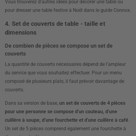
Vous trouverez d'autres idées pour décorer une table ou
pour dresser une table festive à Noël dans le guide Connox.
4. Set de couverts de table - taille et
dimensions
De combien de pièces se compose un set de
couverts
La quantité de couverts nécessaires dépend de l'ampleur
du service que vous souhaitez effectuer. Pour un menu
composé de plusieurs plats, il faut prévoir davantage de
couverts.
Dans sa version de base,
un set de couverts de 4 pièces
pour une personne se compose d'un couteau, d'une
cuillère à soupe, d'une fourchette et d'une cuillère à café
.
Un set de 5 pièces comprend également une fourchette à