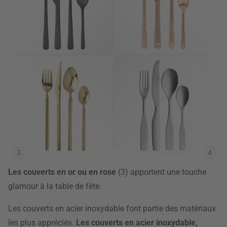
Les couverts en or ou en rose
(3) apportent une touche
glamour à la table de fête.
Les couverts en acier inoxydable font partie des matériaux
les plus appréciés.
Les couverts en acier inoxydable,