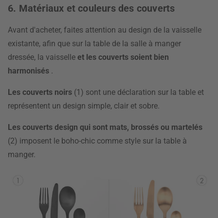
6. Matériaux et couleurs des couverts
Avant d'acheter, faites attention au design de la vaisselle
existante, afin que sur la table de la salle à manger
dressée, la vaisselle
et les couverts soient bien
harmonisés
.
Les couverts noirs
(1) sont une déclaration sur la table et
représentent un design simple, clair et sobre.
Les couverts design qui sont mats, brossés ou martelés
(2) imposent le boho-chic comme style sur la table à
manger.