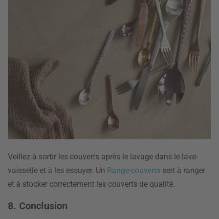
Veillez à sortir les couverts après le lavage dans le lave-
vaisselle et à les essuyer. Un
Range-couverts
sert à ranger
et à stocker correctement les couverts de qualité.
8. Conclusion