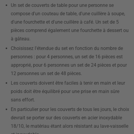
Un set de couverts de table pour une personne se
compose d'un couteau de table, d'une cuillère à soupe,
d'une fourchette et d'une cuillère à café. Un set de 5
pièces comprend également une fourchette à dessert ou
à gâteau.
Choisissez l'étendue du set en fonction du nombre de
personnes : pour 4 personnes, un set de 16 pièces est
approprié, pour 6 personnes un set de 24 pièces et pour
12 personnes un set de 48 pièces.
Les couverts doivent être faciles à tenir en main et leur
poids doit être équilibré pour une prise en main sûre
sans effort.
En particulier pour les couverts de tous les jours, le choix
devrait se porter sur des couverts en acier inoxydable
18/10, le matériau étant alors résistant au lave-vaisselle