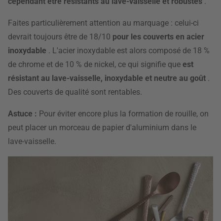
cependant
être résistants au lave-vaisselle et robustes
.
Faites particulièrement attention au marquage
: celui-ci
devrait toujours être de 18/10
pour les couverts en acier
inoxydable
. L'acier inoxydable est alors composé de 18 %
de chrome et de 10 % de nickel, ce qui signifie que
est
résistant au lave-vaisselle, inoxydable et neutre au goût
.
Des couverts de qualité sont rentables.
Astuce :
Pour éviter encore plus la formation de rouille, on
peut placer un morceau de papier d'aluminium dans le
lave-vaisselle.