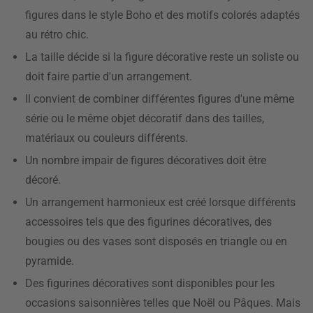
figures dans le style Boho et des motifs colorés adaptés
au rétro chic.
La taille décide si la figure décorative reste un soliste ou
doit faire partie d'un arrangement.
Il convient de combiner différentes figures d'une même
série ou le même objet décoratif dans des tailles,
matériaux ou couleurs différents.
Un nombre impair de figures décoratives doit être
décoré.
Un arrangement harmonieux est créé lorsque différents
accessoires tels que des figurines décoratives, des
bougies ou des vases sont disposés en triangle ou en
pyramide.
Des figurines décoratives sont disponibles pour les
occasions saisonnières telles que Noël ou Pâques. Mais