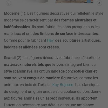
Moderne
(1): Les figurines décoratives qui reflètent le style
moderne se caractérisent par
des formes abstraites et
indéfinissables
. Ils sont fabriqués dans presque tous les
matériaux et ont
des finitions de surface intéressantes
.
Comme pour le fabricant
Hay
,
des sculptures artistiques,
inédites et aliénées sont créées
.
Scandi
(2): Les figures décoratives fabriquées à partir de
matériaux naturels tels que le bois
s'intègrent bien au
style scandinave. Ils ont un langage conceptuel clair
et
sont souvent conçus de manière figurative
, comme les
animaux en bois de l'artiste.
Kay Bojesen
. Les classiques
du design ont un grain unique et la couleur du bois donne
aux figures animales un aspect individuel. Ils apportent
l'attention nécessaire aux détails dans une ambiance