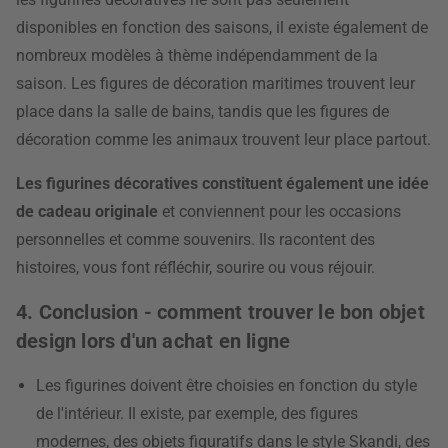
disponibles en fonction des saisons, il existe également de
nombreux modèles à thème indépendamment de la
saison. Les figures de décoration maritimes trouvent leur
place dans la salle de bains, tandis que les figures de
décoration comme les animaux trouvent leur place partout.
Les figurines décoratives constituent également une idée
de cadeau originale
et conviennent pour les occasions
personnelles et comme souvenirs. Ils racontent des
histoires, vous font réfléchir, sourire ou vous réjouir.
4. Conclusion - comment trouver le bon objet
design lors d'un achat en ligne
Les figurines doivent être choisies en fonction du style
de l'intérieur. Il existe, par exemple, des figures
modernes, des objets figuratifs dans le style Skandi, des