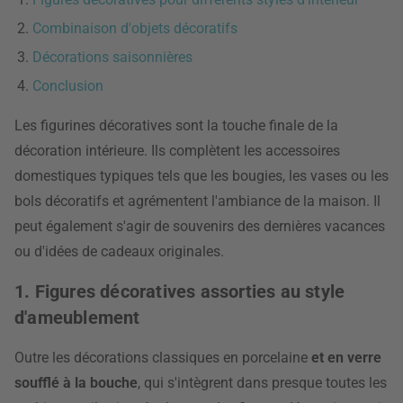
Combinaison d'objets décoratifs
Décorations saisonnières
Conclusion
Les figurines décoratives sont la touche finale de la
décoration intérieure. Ils complètent les accessoires
domestiques typiques tels que les bougies, les vases ou les
bols décoratifs et agrémentent l'ambiance de la maison. Il
peut également s'agir de souvenirs des dernières vacances
ou d'idées de cadeaux originales.
1. Figures décoratives assorties au style
d'ameublement
Outre les décorations classiques en porcelaine
et en verre
soufflé à la bouche
, qui s'intègrent dans presque toutes les