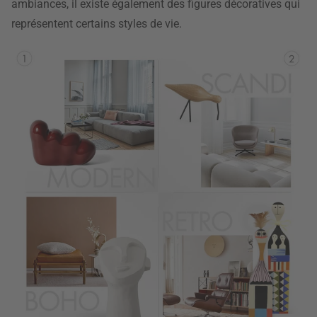
ambiances, il existe également des figures décoratives qui
représentent certains styles de vie.