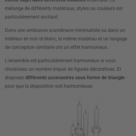
mélange de différents matériaux, styles ou couleurs est
particulièrement excitant.
Dans une ambiance scandinave minimaliste ou dans un
intérieur en noir et blanc, le même matériau et un langage
de conception similaire ont un effet harmonieux.
L'ensemble est particulièrement harmonieux si vous
choisissez un nombre impair de figures décoratives. Et
disposez
différents accessoires sous forme de triangle
-
pour que la disposition soit harmonieuse.