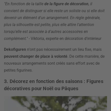
"En fonction de la taille
de la figure de décoration
, il
convient de distinguer si elle reste un soliste ou si elle doit
devenir un élément d'un arrangement. En règle générale,
plus la silhouette est petite, plus elle attire l'attention
lorsqu'elle est associée à d'autres accessoires en
complément."
- Viktoria, experte en décoration d'intérieur
Dekofiguren
n'ont pas nécessairement un lieu fixe, mais
peuvent changer de place à volonté
. De cette manière, de
nouveaux arrangements sont créés sans effort avec de
petites figurines.
3. Décorez en fonction des saisons : Figures
décoratives pour Noël ou Pâques