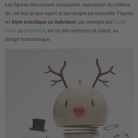
Les figures décoratives amusantes, expression du folklore
de, ont leur propre esprit et leur propre personnalité. Figures
en
Style éclectique ou individuel
, par exemple par
Lucie
Kaas
ou
Hoptimist
, est un site lumineux et coloré, au
design humoristique.