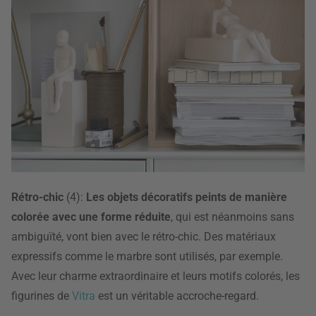
Rétro-chic
(4):
Les objets décoratifs peints de manière
colorée avec une forme réduite
, qui est néanmoins sans
ambiguïté, vont bien avec le rétro-chic. Des matériaux
expressifs comme le marbre sont utilisés, par exemple.
Avec leur charme extraordinaire et leurs motifs colorés, les
figurines de
Vitra
est un véritable accroche-regard.