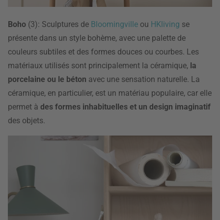
Boho
(3): Sculptures de
Bloomingville
ou
HKliving
se
présente dans un style bohème, avec une palette de
couleurs subtiles et des formes douces ou courbes. Les
matériaux utilisés sont principalement la céramique,
la
porcelaine ou le béton
avec une sensation naturelle. La
céramique, en particulier, est un matériau populaire, car elle
permet à
des formes inhabituelles et un design imaginatif
des objets.