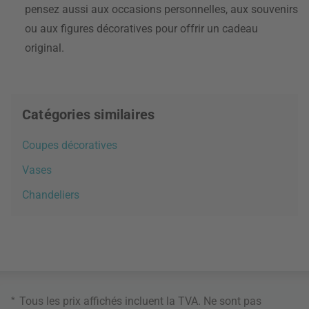
pensez aussi aux occasions personnelles, aux souvenirs
ou aux figures décoratives pour offrir un cadeau
original.
Catégories similaires
Coupes décoratives
Vases
Chandeliers
*
Tous les prix affichés incluent la TVA. Ne sont pas