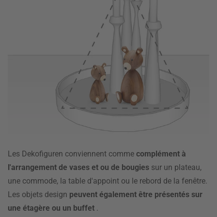
Les Dekofiguren conviennent comme
complément à
l'arrangement de vases et ou de bougies
sur un plateau,
une commode, la table d'appoint ou le rebord de la fenêtre.
Les objets design
peuvent également être présentés sur
une étagère ou un buffet
.