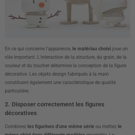
En ce qui concerne l'apparence,
le matériau choisi
joue un
rôle important. L'interaction de la structure, du grain, de la
couleur et du toucher détermine la conception de la figure
décorative. Les objets design fabriqués à la main
constituent également une caractéristique de qualité
particulière.
2. Disposer correctement les figures
décoratives
Combinez
les figurines d'une même série
ou mettez
le
même objet dans différents modèles
ensemble. Le