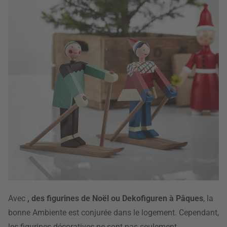
Avec
, des figurines de Noël ou Dekofiguren à Pâques
, la
bonne Ambiente est conjurée dans le logement. Cependant,
les figurines décoratives ne sont pas seulement