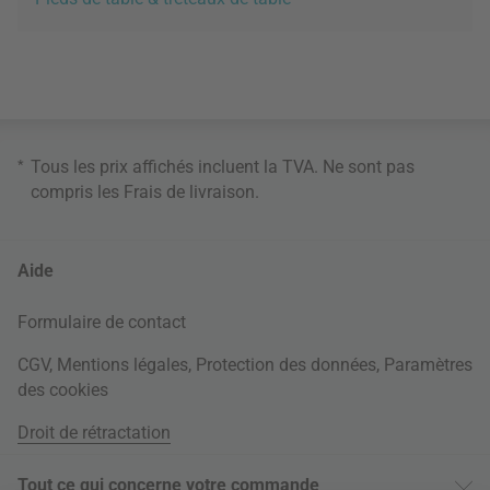
*
Tous les prix affichés incluent la TVA. Ne sont pas
compris les
Frais de livraison
.
Aide
Formulaire de contact
CGV
,
Mentions légales
,
Protection des données
,
Paramètres
des cookies
Droit de rétractation
Tout ce qui concerne votre commande