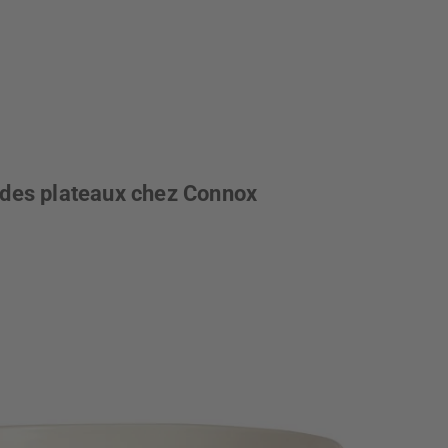
é des plateaux chez Connox