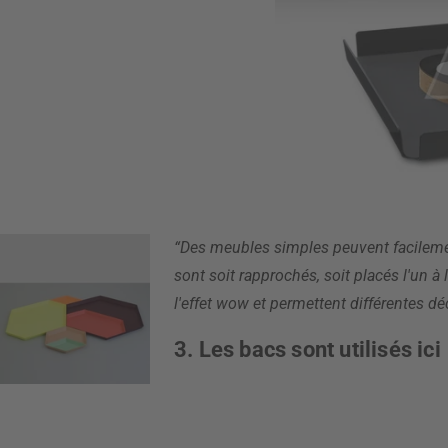
“Des meubles simples peuvent facilemen
sont soit rapprochés, soit placés l'un 
l'effet wow et permettent différentes dé
3. Les bacs sont utilisés ici