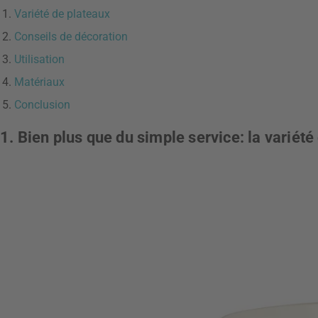
Variété de plateaux
Conseils de décoration
Utilisation
Matériaux
Conclusion
1. Bien plus que du simple service: la variét