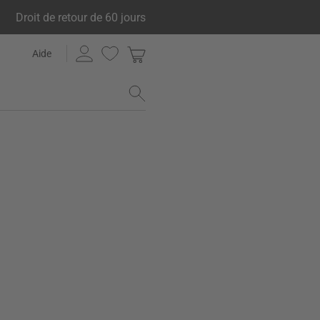
Droit de retour de 60 jours
Aide