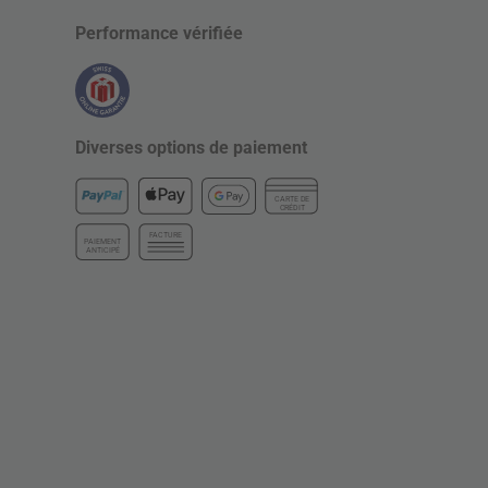
Performance vérifiée
Diverses options de paiement
CARTE DE
CRÉDIT
FACTURE
PAIEMENT
ANTICIPÉ