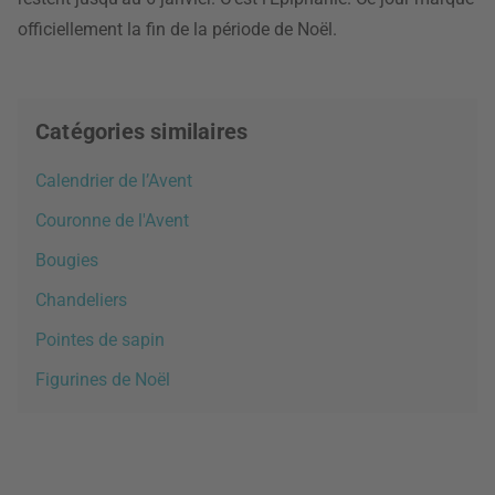
officiellement la fin de la période de Noël.
Catégories similaires
Calendrier de l’Avent
Couronne de l'Avent
Bougies
Chandeliers
Pointes de sapin
Figurines de Noël