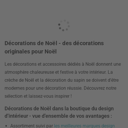
Décorations de Noël - des décorations
originales pour Noël
Les décorations et accessoires dédiés à Noël donnent une
atmosphère chaleureuse et festive à votre intérieur. La
crèche de Noël et la décoration du sapin se doivent d'être
modernes pour une décoration réussie. Découvrez notre
sélection et laissez-vous inspirer !
Décorations de Noël dans la boutique du design
d’intérieur - vue d’ensemble de vos avantages :
Assortiment suivi par
les meilleures marques design