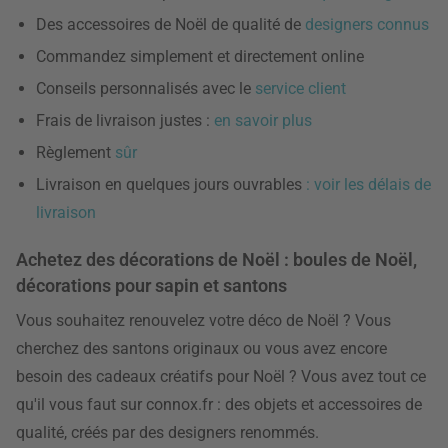
Des accessoires de Noël de qualité de
designers connus
Commandez simplement et directement online
Conseils personnalisés avec le
service client
Frais de livraison justes :
en savoir plus
Règlement
sûr
Livraison en quelques jours ouvrables
: voir les délais de
livraison
Achetez des décorations de Noël : boules de Noël,
décorations pour sapin et santons
Vous souhaitez renouvelez votre déco de Noël ? Vous
cherchez des santons originaux ou vous avez encore
besoin des cadeaux créatifs pour Noël ? Vous avez tout ce
qu'il vous faut sur connox.fr : des objets et accessoires de
qualité, créés par des designers renommés.