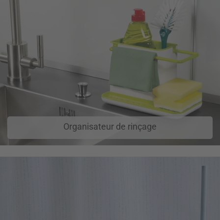
Organisateur de rinçage