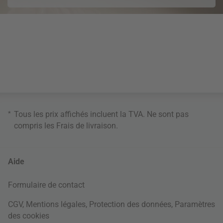
*
Tous les prix affichés incluent la TVA. Ne sont pas
compris les
Frais de livraison
.
Aide
Formulaire de contact
CGV
,
Mentions légales
,
Protection des données
,
Paramètres
des cookies