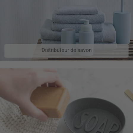
Distributeur de savon