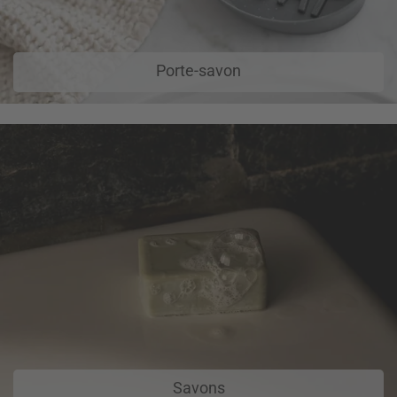
Porte-savon
Savons