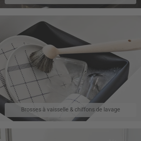
Brosses à vaisselle & chiffons de lavage