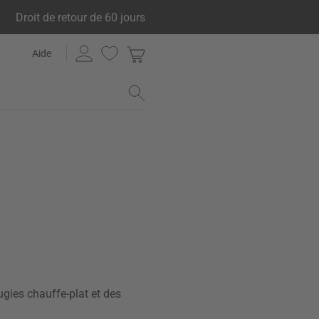
Droit de retour de 60 jours
Aide
ugies chauffe-plat et des