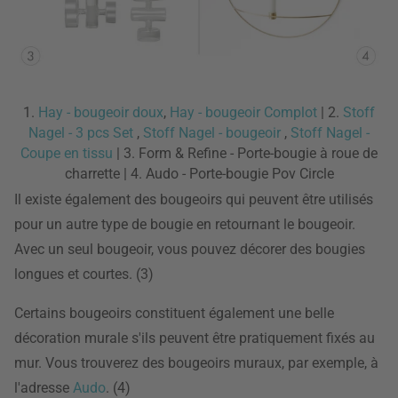
1.
Hay - bougeoir doux
,
Hay - bougeoir Complot
| 2.
Stoff
Nagel - 3 pcs Set
,
Stoff Nagel - bougeoir
,
Stoff Nagel -
Coupe en tissu
| 3. Form & Refine - Porte-bougie à roue de
charrette | 4. Audo - Porte-bougie Pov Circle
Il existe également des bougeoirs qui peuvent être utilisés
pour un autre type de bougie en retournant le bougeoir.
Avec un seul bougeoir, vous pouvez décorer des bougies
longues et courtes. (3)
Certains bougeoirs constituent également une belle
décoration murale s'ils peuvent être pratiquement fixés au
mur. Vous trouverez des bougeoirs muraux, par exemple, à
l'adresse
Audo
. (4)