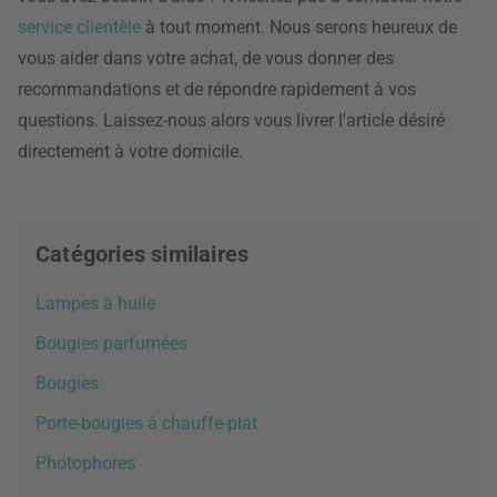
service clientèle
à tout moment. Nous serons heureux de
vous aider dans votre achat, de vous donner des
recommandations et de répondre rapidement à vos
questions. Laissez-nous alors vous livrer l'article désiré
directement à votre domicile.
Catégories similaires
Lampes à huile
Bougies parfumées
Bougies
Porte-bougies à chauffe-plat
Photophores