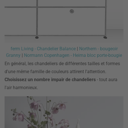
ferm Living - Chandelier Balance
|
Northern - bougeoir
Granny
|
Normann Copenhagen - Heima bloc porte-bougie
En général, les chandeliers de différentes tailles et formes
d'une même famille de couleurs attirent l'attention.
Choisissez un nombre impair de chandeliers
- tout aura
l'air harmonieux.