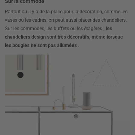
Sur la commode
Partout où il y a de la place pour la décoration, comme les
vases ou les cadres, on peut aussi placer des chandeliers.
Sur les commodes, les buffets ou les étagères
, les
chandeliers design sont très décoratifs, même lorsque
les bougies ne sont pas allumées
.