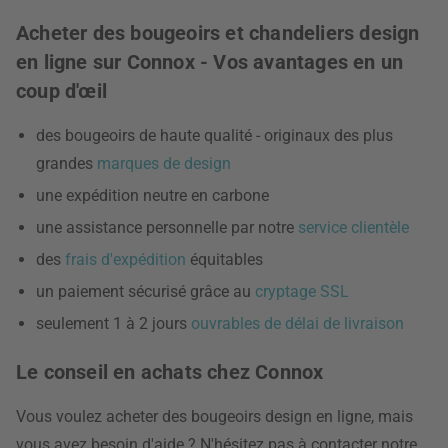
Acheter des bougeoirs et chandeliers design
en ligne sur Connox - Vos avantages en un
coup d'œil
des bougeoirs de haute qualité - originaux des plus
grandes
marques de design
une expédition neutre en carbone
une assistance personnelle par notre
service clientèle
des
frais d'expédition
équitables
un paiement sécurisé grâce au
cryptage SSL
seulement 1 à 2 jours
ouvrables de délai de livraison
Le conseil en achats chez Connox
Vous voulez acheter des bougeoirs design en ligne, mais
vous avez besoin d'aide ? N'hésitez pas à contacter notre