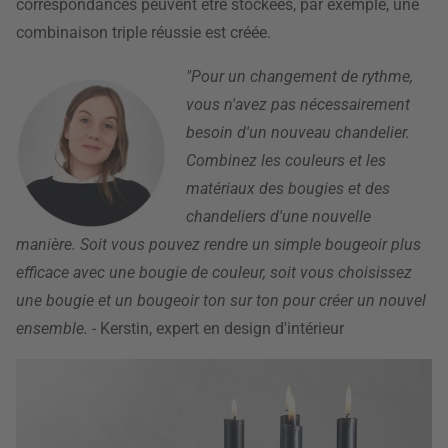
correspondances peuvent être stockées, par exemple, une
combinaison triple réussie est créée.
"Pour un changement de rythme,
vous n'avez pas nécessairement
besoin d'un nouveau chandelier.
Combinez les couleurs et les
matériaux des bougies et des
chandeliers d'une nouvelle
manière. Soit vous pouvez rendre un simple bougeoir plus
efficace avec une bougie de couleur, soit vous choisissez
une bougie et un bougeoir ton sur ton pour créer un nouvel
ensemble.
- Kerstin, expert en design d'intérieur