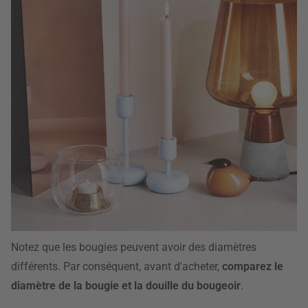
Notez que les bougies peuvent avoir des diamètres
différents. Par conséquent, avant d'acheter,
comparez le
diamètre de la bougie et la douille du bougeoir
.