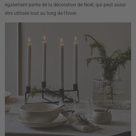
également partie de la décoration de Noël, qui peut aussi
être utilisée tout au long de l'hiver.