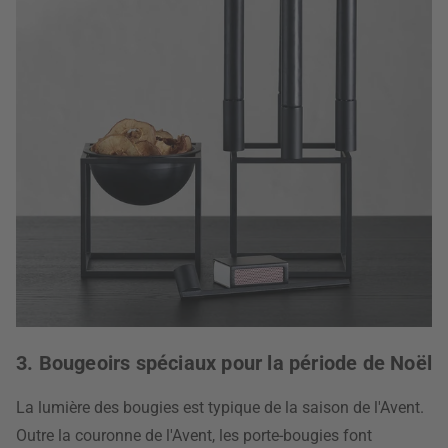
3. Bougeoirs spéciaux pour la période de Noël
La lumière des bougies est typique de la saison de l'Avent.
Outre la couronne de l'Avent, les porte-bougies font