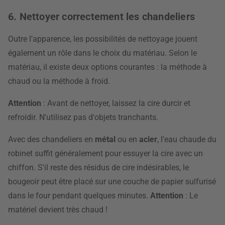
6. Nettoyer correctement les chandeliers
Outre l'apparence, les possibilités de nettoyage jouent
également un rôle dans le choix du matériau. Selon le
matériau, il existe deux options courantes : la méthode à
chaud ou la méthode à froid.
Attention
: Avant de nettoyer, laissez la cire durcir et
refroidir. N'utilisez pas d'objets tranchants.
Avec des chandeliers en
métal
ou en
acier
, l'eau chaude du
robinet suffit généralement pour essuyer la cire avec un
chiffon. S'il reste des résidus de cire indésirables, le
bougeoir peut être placé sur une couche de papier sulfurisé
dans le four pendant quelques minutes.
Attention
: Le
matériel devient très chaud !