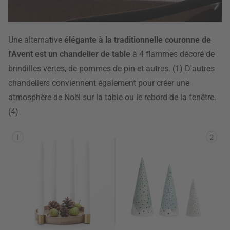
Une alternative
élégante à la traditionnelle couronne de
l'Avent est un chandelier de table
à 4 flammes décoré de
brindilles vertes, de pommes de pin et autres. (1) D'autres
chandeliers conviennent également pour créer une
atmosphère de Noël sur la table ou le rebord de la fenêtre.
(4)