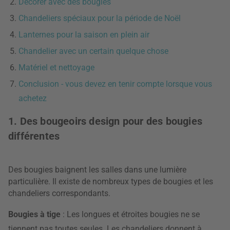
Décorer avec des bougies
Chandeliers spéciaux pour la période de Noël
Lanternes pour la saison en plein air
Chandelier avec un certain quelque chose
Matériel et nettoyage
Conclusion - vous devez en tenir compte lorsque vous
achetez
1. Des bougeoirs design pour des bougies
différentes
Des bougies baignent les salles dans une lumière
particulière. Il existe de nombreux types de bougies et les
chandeliers correspondants.
Bougies à tige
: Les longues et étroites bougies ne se
tiennent pas toutes seules. Les chandeliers donnent à