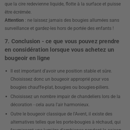
que la cire redevienne liquide, flotte à la surface et puisse
être écrémée.
Attention
: ne laissez jamais des bougies allumées sans
surveillance et gardez-les hors de portée des enfants !
7. Conclusion - ce que vous pouvez prendre
en considération lorsque vous achetez un
bougeoir en ligne
Il est important d'avoir une position stable et sûre.
Choisissez donc un bougeoir approprié pour vos
bougies chauffe-plat, bougies ou bougies-piliers.
Choisissez un nombre impair de chandeliers lors de la
décoration - cela aura l'air harmonieux.
Outre le bougeoir classique de l'Avent, il existe des
alternatives telles que les porte-bougies à réchaud, qui