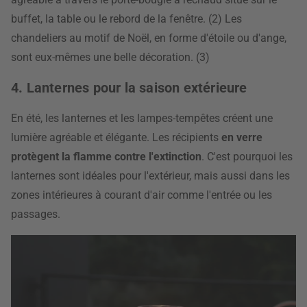
buffet, la table ou le rebord de la fenêtre. (2) Les
chandeliers au motif de Noël, en forme d'étoile ou d'ange,
sont eux-mêmes une belle décoration. (3)
4. Lanternes pour la saison extérieure
En été, les lanternes et les lampes-tempêtes créent
une
lumière agréable et élégante. Les récipients
en verre
protègent la flamme contre l'extinction
. C'est pourquoi les
lanternes sont idéales pour l'extérieur, mais aussi dans les
zones intérieures à courant d'air comme l'entrée ou les
passages.