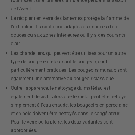
fournissent une lumière d'ambiance pendant la saison
de l'Avent.
Le récipient en verre des lanternes protège la flamme de
l'extinction. Ils sont donc adaptés aux soirées d'été
douces ou aux zones intérieures où il y a des courants
d'air.
Les chandeliers, qui peuvent être utilisés pour un autre
type de bougie en retournant le bougeoir, sont
particulièrement pratiques. Les bougeoirs muraux sont
également une alternative au bougeoir classique.
Outre l'apparence, le nettoyage du matériau est
également décisif : alors que le métal peut être nettoyé
simplement à l'eau chaude, les bougeoirs en porcelaine
et en bois doivent être nettoyés dans le congélateur.
Pour le verre ou la pierre, les deux variantes sont
appropriées.