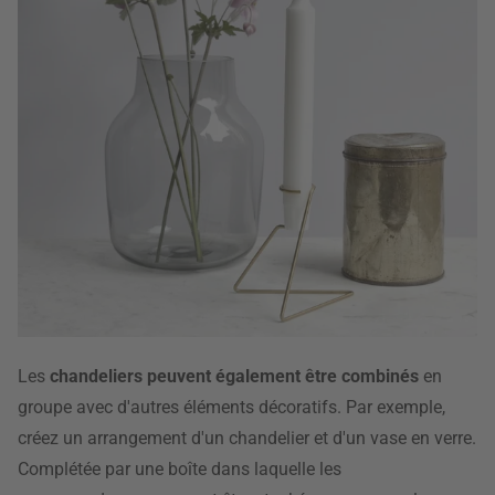
Les
chandeliers peuvent également être combinés
en
groupe avec d'autres éléments décoratifs. Par exemple,
créez un arrangement d'un chandelier et d'un vase en verre.
Complétée par une boîte dans laquelle les