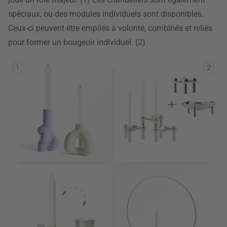
spéciaux, où des modules individuels sont disponibles.
Ceux-ci peuvent être empilés à volonté, combinés et reliés
pour former un bougeoir individuel. (2)