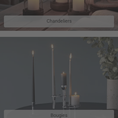
Chandeliers
Bougies