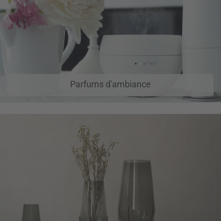
Parfums d'ambiance