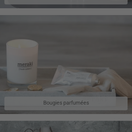
Bougies parfumées