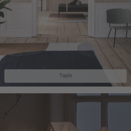
Tapis