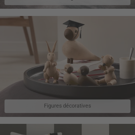
Figures décoratives