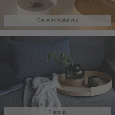
Coupes décoratives
Plateaux