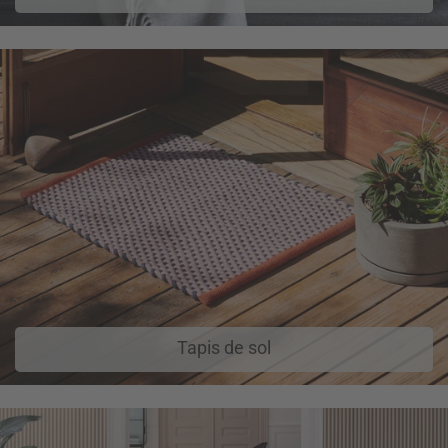
Tapis de sol