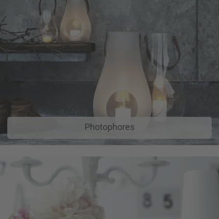
Photophores