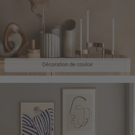
Décoration de couloir