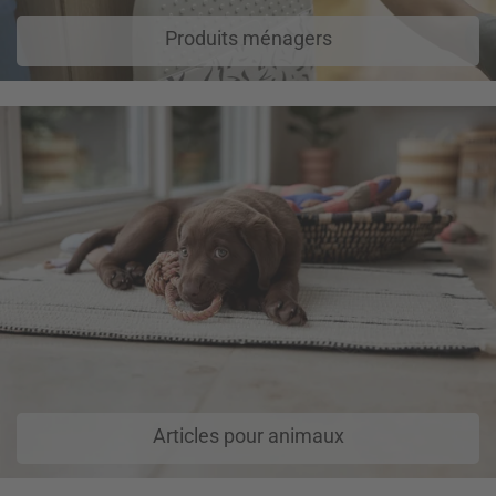
Produits ménagers
Articles pour animaux