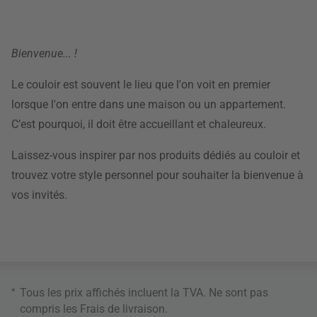
Bienvenue... !
Le couloir est souvent le lieu que l'on voit en premier
lorsque l'on entre dans une maison ou un appartement.
C’est pourquoi, il doit être accueillant et chaleureux.
Laissez-vous inspirer par nos produits dédiés au couloir et
trouvez votre style personnel pour souhaiter la bienvenue à
vos invités.
*
Tous les prix affichés incluent la TVA. Ne sont pas
compris les
Frais de livraison
.