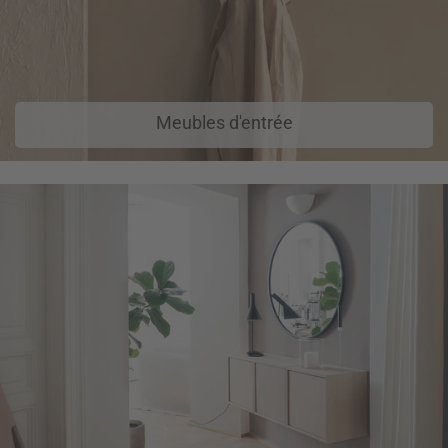
Meubles d'entrée