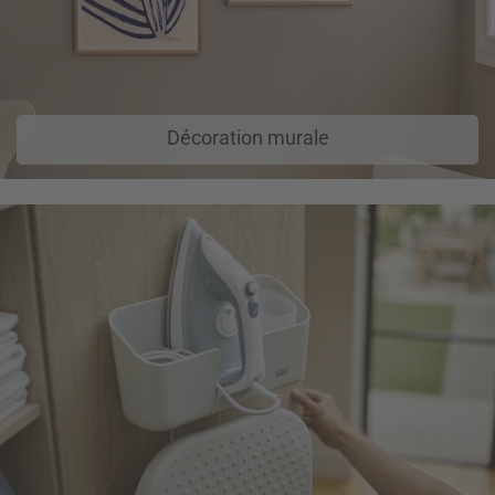
Décoration murale