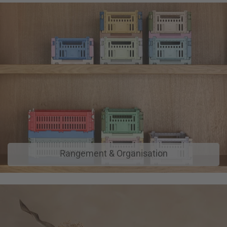
Rangement & Organisation