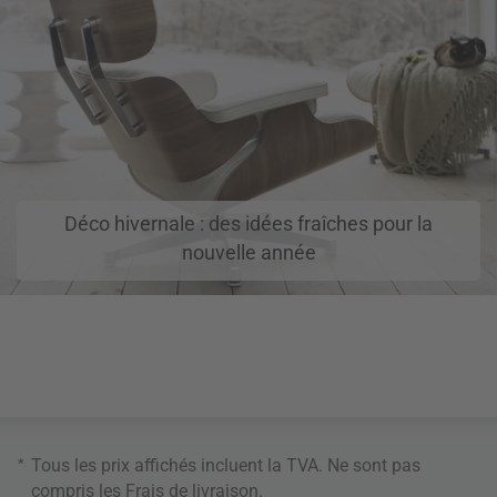
Déco hivernale : des idées fraîches pour la
nouvelle année
*
Tous les prix affichés incluent la TVA. Ne sont pas
compris les
Frais de livraison
.