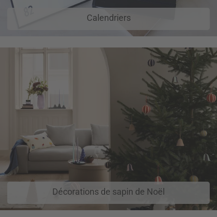
Calendriers
Décorations de sapin de Noël