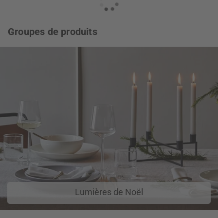
Groupes de produits
Lumières de Noël