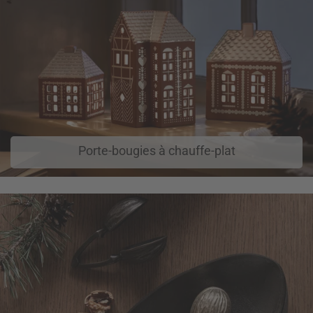
Porte-bougies à chauffe-plat