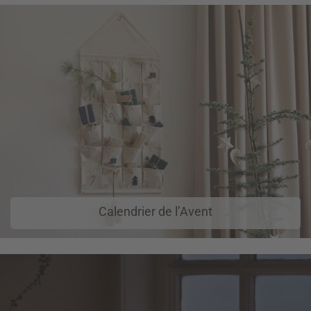
Calendrier de l’Avent