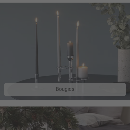
Bougies