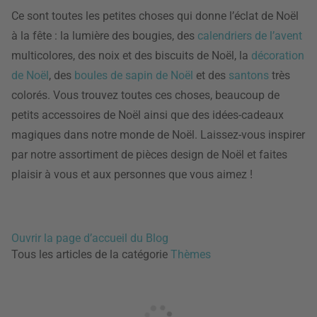
Ce sont toutes les petites choses qui donne l’éclat de Noël
à la fête : la lumière des bougies, des
calendriers de l’avent
multicolores, des noix et des biscuits de Noël, la
décoration
de Noël
, des
boules de sapin de Noël
et des
santons
très
colorés. Vous trouvez toutes ces choses, beaucoup de
petits accessoires de Noël ainsi que des idées-cadeaux
magiques dans notre monde de Noël. Laissez-vous inspirer
par notre assortiment de pièces design de Noël et faites
plaisir à vous et aux personnes que vous aimez !
Ouvrir la page d’accueil du Blog
Tous les articles de la catégorie
Thèmes