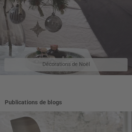
Décorations de Noël
Publications de blogs