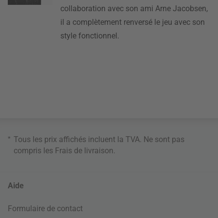
collaboration avec son ami Arne Jacobsen,
il a complètement renversé le jeu avec son
style fonctionnel.
*
Tous les prix affichés incluent la TVA. Ne sont pas
compris les
Frais de livraison
.
Aide
Formulaire de contact