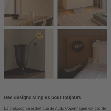
Des designs simples pour toujours
La philosophie esthétique de Audo Copenhagen est décrite