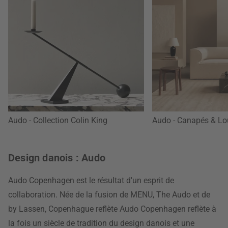
Audo - Collection Colin King
Audo - Canapés & Lo
Design danois : Audo
Audo Copenhagen est le résultat d'un esprit de
collaboration. Née de la fusion de MENU, The Audo et de
by Lassen, Copenhague reflète Audo Copenhagen reflète à
la fois un siècle de tradition du design danois et une