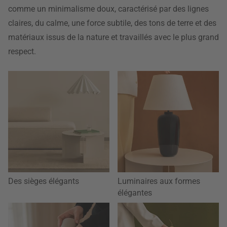
comme un minimalisme doux, caractérisé par des lignes
claires, du calme, une force subtile, des tons de terre et des
matériaux issus de la nature et travaillés avec le plus grand
respect.
Des sièges élégants
Luminaires aux formes
élégantes