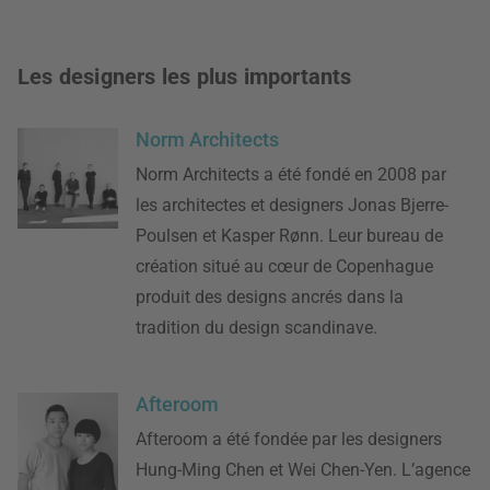
Les designers les plus importants
Norm Architects
Norm Architects a été fondé en 2008 par
les architectes et designers Jonas Bjerre-
Poulsen et Kasper Rønn. Leur bureau de
création situé au cœur de Copenhague
produit des designs ancrés dans la
tradition du design scandinave.
Afteroom
Afteroom a été fondée par les designers
Hung-Ming Chen et Wei Chen-Yen. L’agence