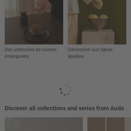
Des ustensiles de cuisine
Décoration aux lignes
intemporels
épurées
Discover all collections and series from Audo