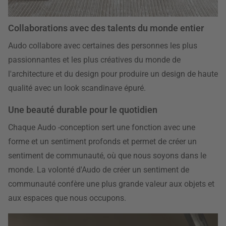
Collaborations avec des talents du monde entier
Audo collabore avec certaines des personnes les plus
passionnantes et les plus créatives du monde de
l'architecture et du design pour produire un design de haute
qualité avec un look scandinave épuré.
Une beauté durable pour le quotidien
Chaque Audo -conception sert une fonction avec une
forme et un sentiment profonds et permet de créer un
sentiment de communauté, où que nous soyons dans le
monde. La volonté d'Audo de créer un sentiment de
communauté confère une plus grande valeur aux objets et
aux espaces que nous occupons.