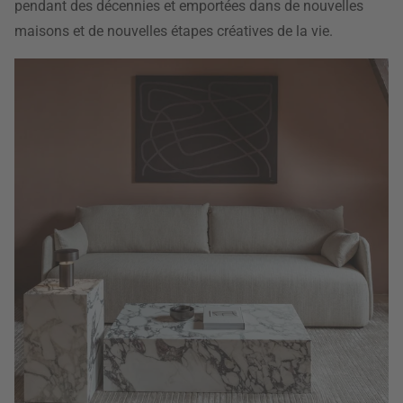
pendant des décennies et emportées dans de nouvelles
maisons et de nouvelles étapes créatives de la vie.