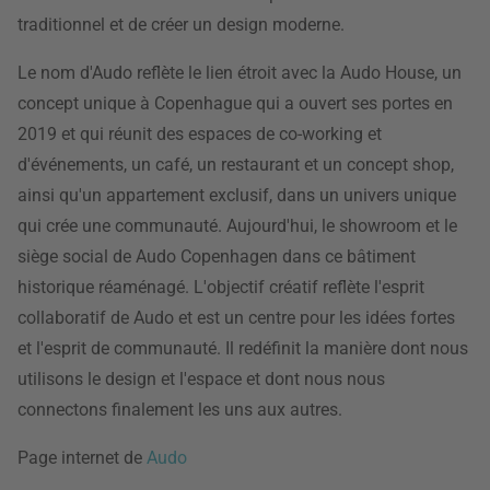
traditionnel et de créer un design moderne.
Le nom d'Audo reflète le lien étroit avec la Audo House, un
concept unique à Copenhague qui a ouvert ses portes en
2019 et qui réunit des espaces de co-working et
d'événements, un café, un restaurant et un concept shop,
ainsi qu'un appartement exclusif, dans un univers unique
qui crée une communauté. Aujourd'hui, le showroom et le
siège social de Audo Copenhagen dans ce bâtiment
historique réaménagé. L'objectif créatif reflète l'esprit
collaboratif de Audo et est un centre pour les idées fortes
et l'esprit de communauté. Il redéfinit la manière dont nous
utilisons le design et l'espace et dont nous nous
connectons finalement les uns aux autres.
Page internet de
Audo