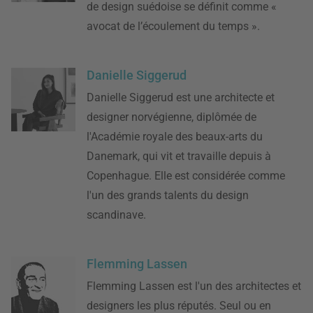
de design suédoise se définit comme «
avocat de l’écoulement du temps ».
Danielle Siggerud
Danielle Siggerud est une architecte et
designer norvégienne, diplômée de
l'Académie royale des beaux-arts du
Danemark, qui vit et travaille depuis à
Copenhague. Elle est considérée comme
l'un des grands talents du design
scandinave.
Flemming Lassen
Flemming Lassen est l'un des architectes et
designers les plus réputés. Seul ou en