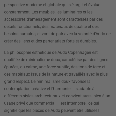
perspective moderne et globale qui s'élargit et évolue
constamment. Les meubles, les luminaires et les
accessoires d'aménagement sont caractérisés par des
détails fonctionnels, des matériaux de qualité et des
besoins humains, et vont de pair avec la volonté d'Audo de
créer des liens et des partenariats forts et durables.
La philosophie esthétique de Audo Copenhagen est
qualifiée de minimalisme doux, caractérisé par des lignes
épurées, du calme, une force subtile, des tons de terre et
des matériaux issus de la nature et travaillés avec le plus
grand respect. Le minimalisme doux favorise la
contemplation créative et l'harmonie. Il s'adapte à
différents styles architecturaux et convient aussi bien à un
usage privé que commercial. Il est intemporel, ce qui
signifie que les pièces de Audo peuvent être utilisées