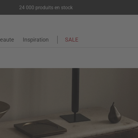
24 000 produits en stock
eaute
Inspiration
SALE