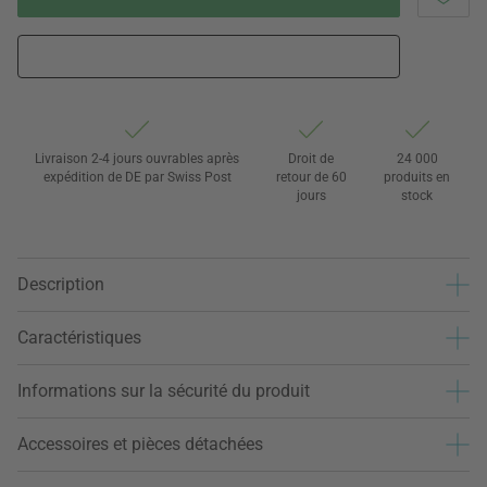
Livraison 2-4 jours ouvrables après
Droit de
24 000
expédition de DE par Swiss Post
retour de 60
produits en
jours
stock
Description
Caractéristiques
Informations sur la sécurité du produit
Accessoires et pièces détachées