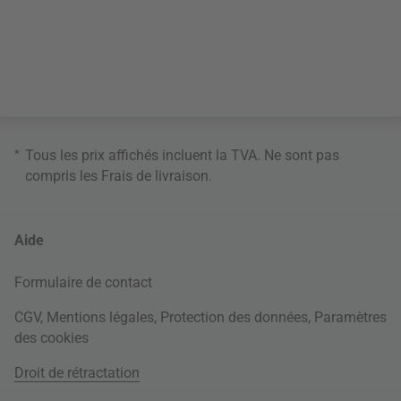
*
Tous les prix affichés incluent la TVA. Ne sont pas
compris les
Frais de livraison
.
Aide
Formulaire de contact
CGV
,
Mentions légales
,
Protection des données
,
Paramètres
des cookies
Droit de rétractation