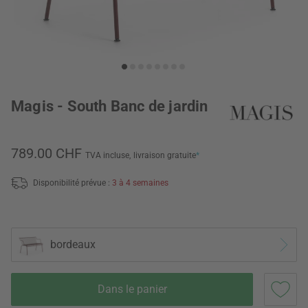
Magis - South Banc de jardin
789.00 CHF
TVA incluse,
livraison gratuite
*
Disponibilité prévue :
3 à 4 semaines
bordeaux
Dans le panier