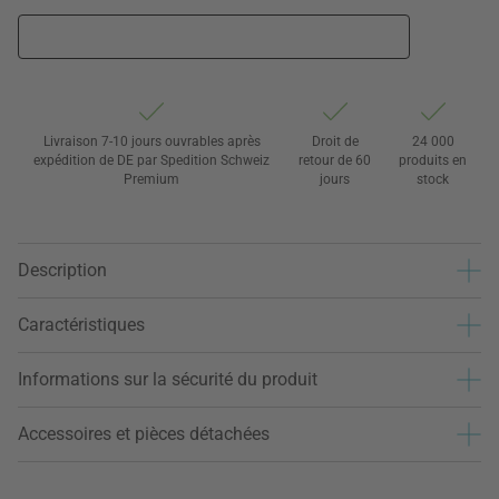
Livraison 7-10 jours ouvrables après
Droit de
24 000
expédition de DE par Spedition Schweiz
retour de 60
produits en
Premium
jours
stock
Description
Caractéristiques
Informations sur la sécurité du produit
Accessoires et pièces détachées