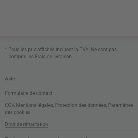
*
Tous les prix affichés incluent la TVA. Ne sont pas
compris les
Frais de livraison
.
Aide
Formulaire de contact
CGV
,
Mentions légales
,
Protection des données
,
Paramètres
des cookies
Droit de rétractation