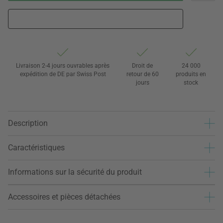
Livraison 2-4 jours ouvrables après
Droit de
24 000
expédition de DE par Swiss Post
retour de 60
produits en
jours
stock
Description
Caractéristiques
Informations sur la sécurité du produit
Accessoires et pièces détachées