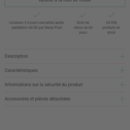
Livraison 2-4 jours ouvrables après
Droit de
24 000
expédition de DE par Swiss Post
retour de 60
produits en
jours
stock
Description
Caractéristiques
Informations sur la sécurité du produit
Accessoires et pièces détachées