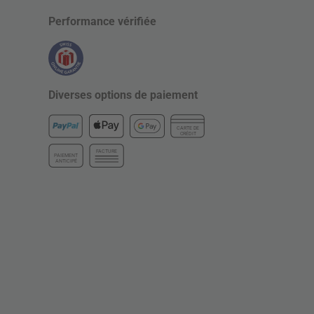
Performance vérifiée
Diverses options de paiement
CARTE DE
CRÉDIT
FACTURE
PAIEMENT
ANTICIPÉ