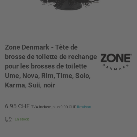
Zone Denmark - Tête de
brosse de toilette de rechange
pour les brosses de toilette
Ume, Nova, Rim, Time, Solo,
Karma, Suii, noir
6.95 CHF
TVA incluse,
plus 9.90 CHF
livraison
En stock