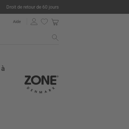
Droit de retour de 60 jours
Aide
 à