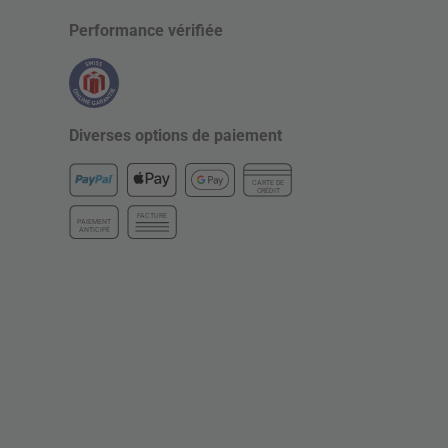
Performance vérifiée
Diverses options de paiement
CARTE DE
CRÉDIT
FACTURE
PAIEMENT
ANTICIPÉ