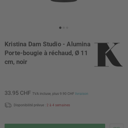
Kristina Dam Studio - Alumina
Porte-bougie à réchaud, Ø 11
cm, noir
33.95 CHF
TVA incluse,
plus 9.90 CHF
livraison
Disponibilité prévue :
2 à 4 semaines