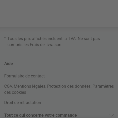
*
Tous les prix affichés incluent la TVA. Ne sont pas
compris les
Frais de livraison
.
Aide
Formulaire de contact
CGV
,
Mentions légales
,
Protection des données
,
Paramètres
des cookies
Droit de rétractation
Tout ce qui concerne votre commande