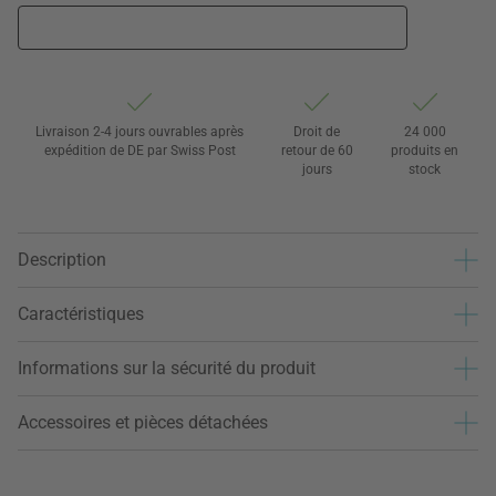
Livraison 2-4 jours ouvrables après
Droit de
24 000
expédition de DE par Swiss Post
retour de 60
produits en
jours
stock
Description
Caractéristiques
Informations sur la sécurité du produit
Accessoires et pièces détachées