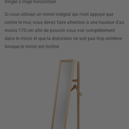
tringle à linge horizontale.
Si vous utilisez un miroir intégral qui n'est appuyé que
contre le mur, vous devez faire attention à une hauteur d'au
moins 170 cm afin de pouvoir vous voir complètement
dans le miroir et que la distorsion ne soit pas trop extrême
lorsque le miroir est incliné.