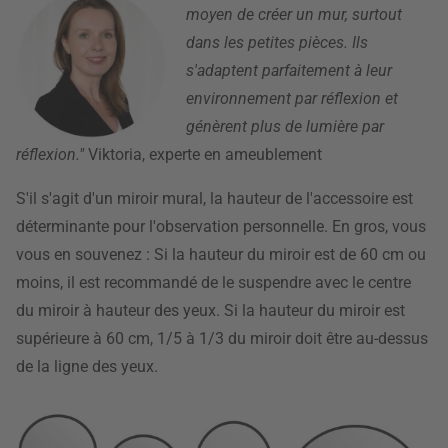
moyen de créer un mur, surtout
dans les petites pièces. Ils
s'adaptent parfaitement à leur
environnement par réflexion et
génèrent plus de lumière par
réflexion."
Viktoria, experte en ameublement
S'il s'agit d'un miroir mural, la hauteur de l'accessoire est
déterminante pour l'observation personnelle. En gros, vous
vous en souvenez : Si la hauteur du miroir est de 60 cm ou
moins, il est recommandé de le suspendre avec le centre
du miroir à hauteur des yeux. Si la hauteur du miroir est
supérieure à 60 cm, 1/5 à 1/3 du miroir doit être au-dessus
de la ligne des yeux.