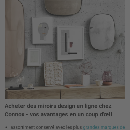
Acheter des miroirs design en ligne chez
Connox - vos avantages en un coup d'œil
assortiment conservé avec les plus
grandes marques de