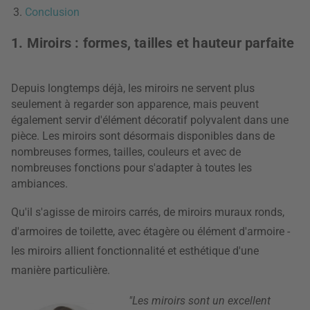
Conclusion
1. Miroirs : formes, tailles et hauteur parfaite
Depuis longtemps déjà, les miroirs ne servent plus
seulement à regarder son apparence, mais peuvent
également servir d'élément décoratif polyvalent dans une
pièce. Les miroirs sont désormais disponibles dans de
nombreuses formes, tailles, couleurs et avec de
nombreuses fonctions pour s'adapter à toutes les
ambiances.
Qu'il s'agisse de miroirs carrés, de miroirs muraux ronds,
d'armoires de toilette, avec étagère ou élément d'armoire -
les miroirs allient fonctionnalité et esthétique d'une
manière particulière.
"Les miroirs sont un excellent