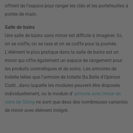
offrent de l'espace pour ranger les clés et les portefeuilles à
portée de main.
Salle de bains
Une salle de bains sans miroir est difficile à imaginer. Ici,
on se coiffe, on se rase et on se coiffe pour la journée.
L'élément le plus pratique dans la salle de bains est un
miroir qui offre également un espace de rangement pour
les produits cosmétiques et de soins. Les armoires de
toilette telles que l'armoire de toilette Ba.Belle d'Opinion
Ciatti , dans laquelle les modules peuvent être disposés
individuellement, ou le module d'
armoire avec miroir en
verre de String
ne sont que deux des nombreuses variantes
de miroir avec élément intégré.