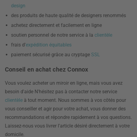
design
des produits de haute qualité de designers renommés
achetez directement et facilement en ligne
soutien personnel de notre service à la
clientèle
frais d'
expédition équitables
paiement sécurisé grâce au cryptage
SSL
Conseil en achat chez Connox
Vous voulez acheter un miroir en ligne, mais vous avez
besoin d'aide N'hésitez pas à contacter notre service
clientèle
à tout moment. Nous sommes à vos côtés pour
vous conseiller et agir pour votre achat, vous donner des
recommandations et répondre rapidement à vos questions.
Laissez-nous vous livrer l'article désiré directement à votre
domicile.