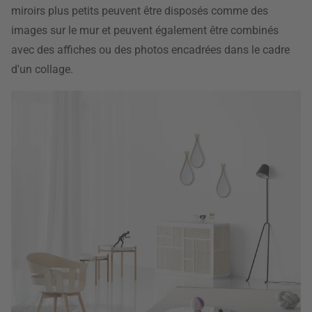
miroirs plus petits peuvent être disposés comme des
images sur le mur et peuvent également être combinés
avec des affiches ou des photos encadrées dans le cadre
d'un collage.