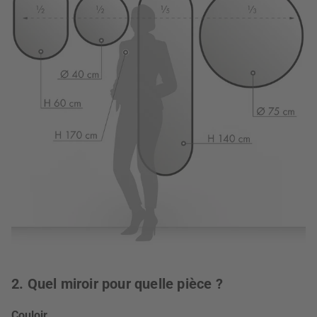
2. Quel miroir pour quelle pièce ?
Couloir