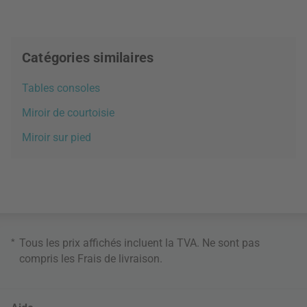
Catégories similaires
Tables consoles
Miroir de courtoisie
Miroir sur pied
*
Tous les prix affichés incluent la TVA. Ne sont pas
compris les
Frais de livraison
.