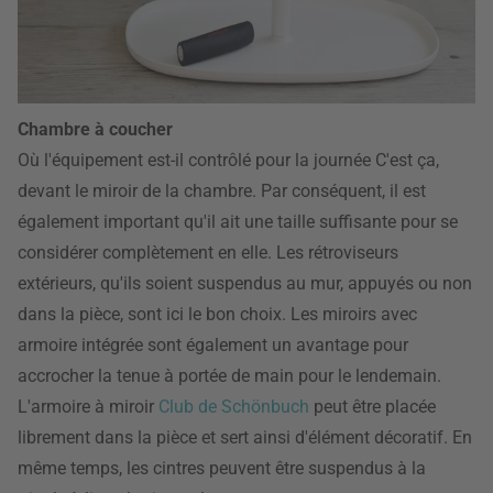
Chambre à coucher
Où l'équipement est-il contrôlé pour la journée C'est ça,
devant le miroir de la chambre. Par conséquent, il est
également important qu'il ait une taille suffisante pour se
considérer complètement en elle. Les rétroviseurs
extérieurs, qu'ils soient suspendus au mur, appuyés ou non
dans la pièce, sont ici le bon choix. Les miroirs avec
armoire intégrée sont également un avantage pour
accrocher la tenue à portée de main pour le lendemain.
L'armoire à miroir
Club de Schönbuch
peut être placée
librement dans la pièce et sert ainsi d'élément décoratif. En
même temps, les cintres peuvent être suspendus à la