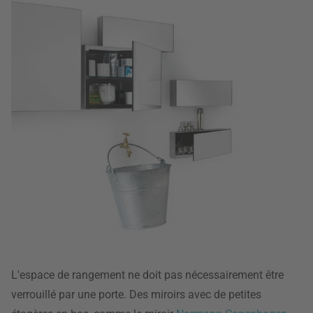
L'espace de rangement ne doit pas nécessairement être
verrouillé par une porte. Des miroirs avec de petites