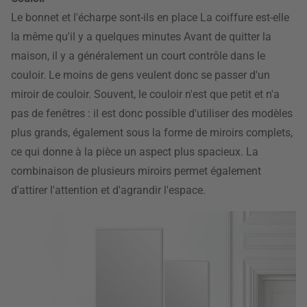
Le bonnet et l'écharpe sont-ils en place La coiffure est-elle
la même qu'il y a quelques minutes Avant de quitter la
maison, il y a généralement un court contrôle dans le
couloir. Le moins de gens veulent donc se passer d'un
miroir de couloir. Souvent, le couloir n'est que petit et n'a
pas de fenêtres : il est donc possible d'utiliser des modèles
plus grands, également sous la forme de miroirs complets,
ce qui donne à la pièce un aspect plus spacieux. La
combinaison de plusieurs miroirs permet également
d'attirer l'attention et d'agrandir l'espace.