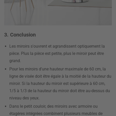
3. Conclusion
Les miroirs s'ouvrent et agrandissent optiquement la
pièce. Plus la pièce est petite, plus le miroir peut être
grand.
Pour les miroirs d'une hauteur maximale de 60 cm, la
ligne de visée doit être égale à la moitié de la hauteur du
miroir. Si la hauteur du miroir est supérieure à 60 cm,
1/5 à 1/3 de la hauteur du miroir doit être au-dessus du
niveau des yeux.
Dans le petit couloir, des miroirs avec armoire ou
étagères intégrées combinent plusieurs meubles de