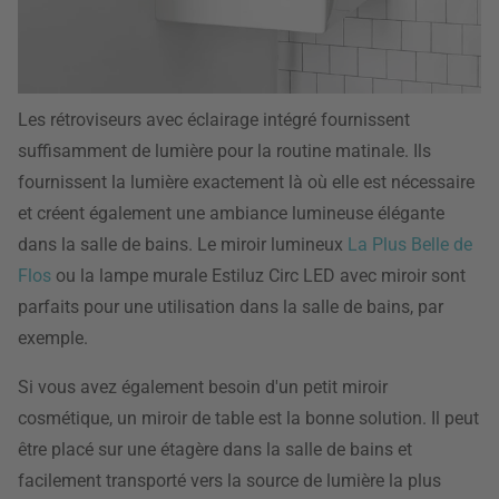
Les rétroviseurs avec éclairage intégré fournissent
suffisamment de lumière pour la routine matinale. Ils
fournissent la lumière exactement là où elle est nécessaire
et créent également une ambiance lumineuse élégante
dans la salle de bains. Le miroir lumineux
La Plus Belle de
Flos
ou la lampe murale Estiluz Circ LED avec miroir sont
parfaits pour une utilisation dans la salle de bains, par
exemple.
Si vous avez également besoin d'un petit miroir
cosmétique, un miroir de table est la bonne solution. Il peut
être placé sur une étagère dans la salle de bains et
facilement transporté vers la source de lumière la plus