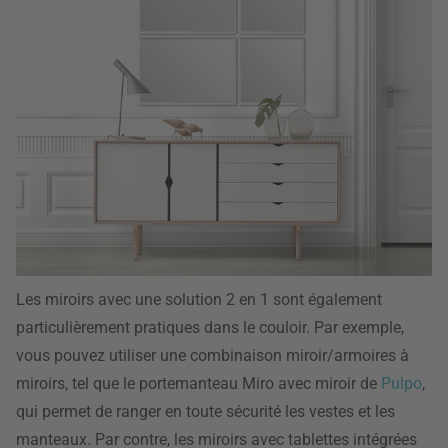
Les miroirs avec une solution 2 en 1 sont également
particulièrement pratiques dans le couloir. Par exemple,
vous pouvez utiliser une combinaison miroir/armoires à
miroirs, tel que le portemanteau Miro avec miroir de
Pulpo
,
qui permet de ranger en toute sécurité les vestes et les
manteaux. Par contre, les miroirs avec tablettes intégrées