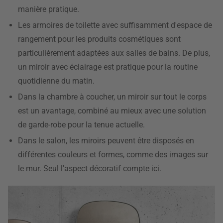
manière pratique.
Les armoires de toilette avec suffisamment d'espace de
rangement pour les produits cosmétiques sont
particulièrement adaptées aux salles de bains. De plus,
un miroir avec éclairage est pratique pour la routine
quotidienne du matin.
Dans la chambre à coucher, un miroir sur tout le corps
est un avantage, combiné au mieux avec une solution
de garde-robe pour la tenue actuelle.
Dans le salon, les miroirs peuvent être disposés en
différentes couleurs et formes, comme des images sur
le mur. Seul l'aspect décoratif compte ici.