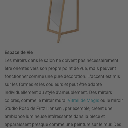
Espace de vie
Les miroirs dans le salon ne doivent pas nécessairement
être orientés vers son propre point de vue, mais peuvent
fonctionner comme une pure décoration. L'accent est mis
sur les formes et les couleurs et peut être adapté
individuellement au style d'ameublement. Des miroirs
colorés, comme le miroir mural
Vitrail de Magis
ou le miroir
Studio Roso de Fritz Hansen , par exemple, créent une
ambiance lumineuse intéressante dans la pièce et
apparaissent presque comme une peinture sur le mur. Des