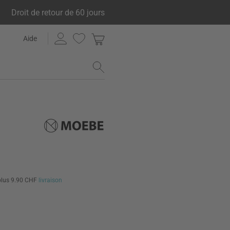
Droit de retour de 60 jours
Aide
plus 9.90 CHF
livraison