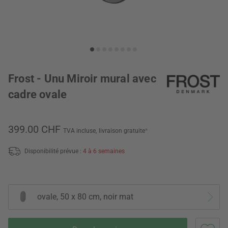
Frost - Unu Miroir mural avec
cadre ovale
399.00 CHF
TVA incluse,
livraison gratuite
*
Disponibilité prévue :
4 à 6 semaines
ovale, 50 x 80 cm, noir mat