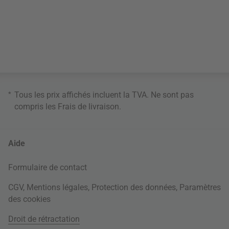
*
Tous les prix affichés incluent la TVA. Ne sont pas
compris les
Frais de livraison
.
Aide
Formulaire de contact
CGV
,
Mentions légales
,
Protection des données
,
Paramètres
des cookies
Droit de rétractation