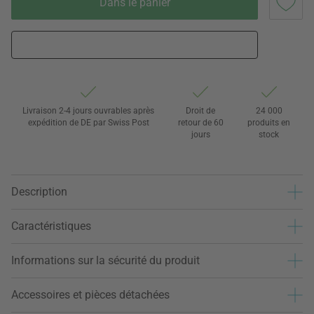
Dans le panier
Livraison 2-4 jours ouvrables après
Droit de
24 000
expédition de DE par Swiss Post
retour de 60
produits en
jours
stock
Description
Caractéristiques
Informations sur la sécurité du produit
Accessoires et pièces détachées