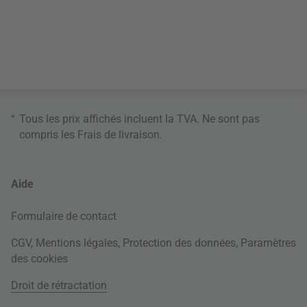
*
Tous les prix affichés incluent la TVA. Ne sont pas
compris les
Frais de livraison
.
Aide
Formulaire de contact
CGV
,
Mentions légales
,
Protection des données
,
Paramètres
des cookies
Droit de rétractation