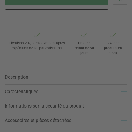
Livraison 2-4 jours ouvrables après
Droit de
24 000
expédition de DE par Swiss Post
retour de 60
produits en
jours
stock
Description
Caractéristiques
Informations sur la sécurité du produit
Accessoires et pièces détachées