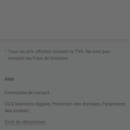
*
Tous les prix affichés incluent la TVA. Ne sont pas
compris les
Frais de livraison
.
Aide
Formulaire de contact
CGV
,
Mentions légales
,
Protection des données
,
Paramètres
des cookies
Droit de rétractation