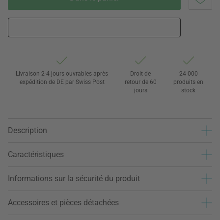
Livraison 2-4 jours ouvrables après
Droit de
24 000
expédition de DE par Swiss Post
retour de 60
produits en
jours
stock
Description
Caractéristiques
Informations sur la sécurité du produit
Accessoires et pièces détachées