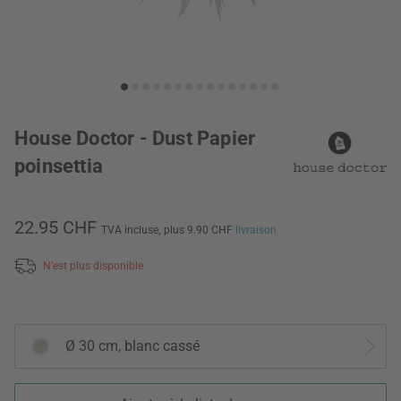
House Doctor - Dust Papier
poinsettia
22.95 CHF
TVA incluse,
plus 9.90 CHF
livraison
N’est plus disponible
Ø 30 cm, blanc cassé