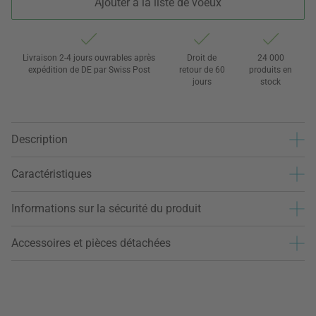
Ajouter à la liste de voeux
Livraison 2-4 jours ouvrables après
Droit de
24 000
expédition de DE par Swiss Post
retour de 60
produits en
jours
stock
Description
Caractéristiques
Informations sur la sécurité du produit
Accessoires et pièces détachées