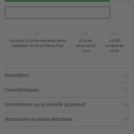
Livraison 2-4 jours ouvrables après
Droit de
24 000
expédition de DE par Swiss Post
retour de 60
produits en
jours
stock
Description
Caractéristiques
Informations sur la sécurité du produit
Accessoires et pièces détachées