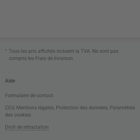
*
Tous les prix affichés incluent la TVA. Ne sont pas
compris les
Frais de livraison
.
Aide
Formulaire de contact
CGV
,
Mentions légales
,
Protection des données
,
Paramètres
des cookies
Droit de rétractation