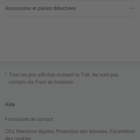
Accessoires et pièces détachées
*
Tous les prix affichés incluent la TVA. Ne sont pas
compris les
Frais de livraison
.
Aide
Formulaire de contact
CGV
,
Mentions légales
,
Protection des données
,
Paramètres
des cookies