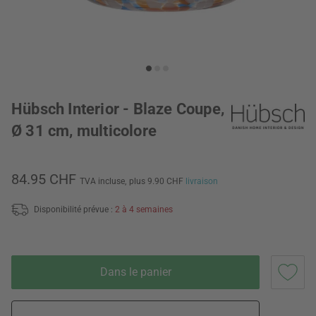
Hübsch Interior - Blaze Coupe,
Ø 31 cm, multicolore
84.95 CHF
TVA incluse,
plus 9.90 CHF
livraison
Disponibilité prévue :
2 à 4 semaines
Dans le panier