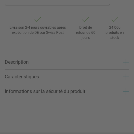
Livraison 2-4 jours ouvrables après
Droit de
24 000
expédition de DE par Swiss Post
retour de 60
produits en
jours
stock
Description
Caractéristiques
Informations sur la sécurité du produit