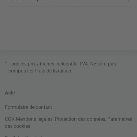
*
Tous les prix affichés incluent la TVA. Ne sont pas
compris les
Frais de livraison
.
Aide
Formulaire de contact
CGV
,
Mentions légales
,
Protection des données
,
Paramètres
des cookies