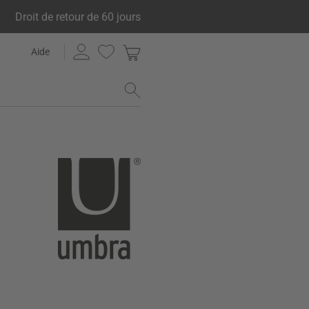
Droit de retour de 60 jours
Aide