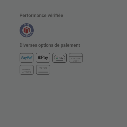
Performance vérifiée
Diverses options de paiement
CARTE DE
CRÉDIT
FACTURE
PAIEMENT
ANTICIPÉ