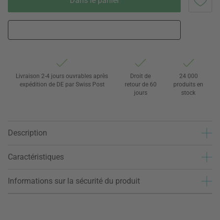
Dans le panier
Livraison 2-4 jours ouvrables après
Droit de
24 000
expédition de DE par Swiss Post
retour de 60
produits en
jours
stock
Description
Caractéristiques
Informations sur la sécurité du produit